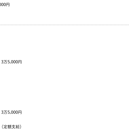
000円
万5,000円
万5,000円
～（定額支給）