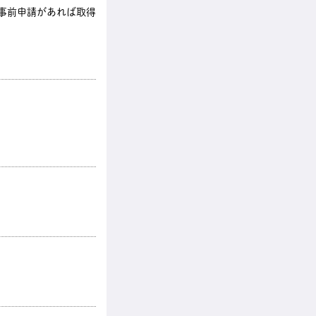
も事前申請があれば取得