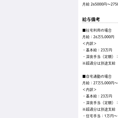
月給 265000円〜275
給与備考
■社宅利用の場合
月給：26万5,000円
＜内訳＞
・基本給：23万円
・深夜手当（定額）：3
※超過分は別途支給
■自宅通勤の場合
月給：27万5,000円～
＜内訳＞
・基本給：23万円
・深夜手当（定額）：3
※超過分は別途支給
・住宅手当：1万円