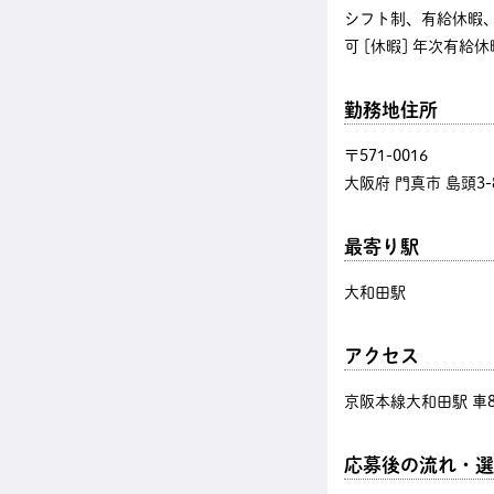
シフト制、有給休暇、
可 [休暇] 年次有給
勤務地住所
〒571-0016
大阪府 門真市 島頭3-8
最寄り駅
大和田駅
アクセス
京阪本線大和田駅 車
応募後の流れ・選