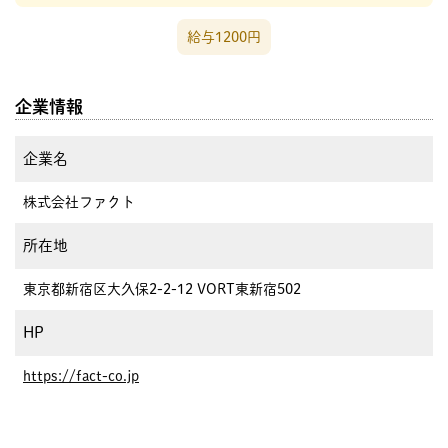
給与1200円
企業情報
企業名
株式会社ファクト
所在地
東京都新宿区大久保2-2-12 VORT東新宿502
HP
https://fact-co.jp