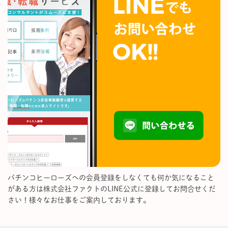
パチンコヒーローズへの会員登録をしなくても何か気になること
がある方は株式会社ファクトのLINE公式に登録してお問合せくだ
さい！様々なお仕事をご案内しております。