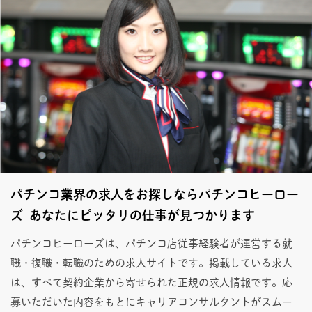
パチンコ業界の求人をお探しならパチンコヒーロー
ズ あなたにピッタリの仕事が見つかります
パチンコヒーローズは、パチンコ店従事経験者が運営する就
職・復職・転職のための求人サイトです。掲載している求人
は、すべて契約企業から寄せられた正規の求人情報です。応
募いただいた内容をもとにキャリアコンサルタントがスムー