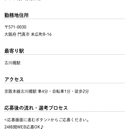
勤務地住所
〒571-0030
大阪府 門真市 末広町8-16
最寄り駅
古川橋駅
アクセス
京阪本線古川橋駅 車4分・自転車1分・徒歩2分
応募後の流れ・選考プロセス
<応募画面に進むボタン>からご応募ください。
24時間WEB応募OK♪