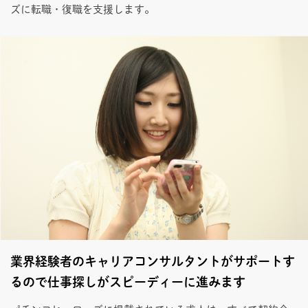
ズに転職・復職を支援します。
業界経験者のキャリアコンサルタントがサポートす
るので仕事探しがスピーディーに進みます