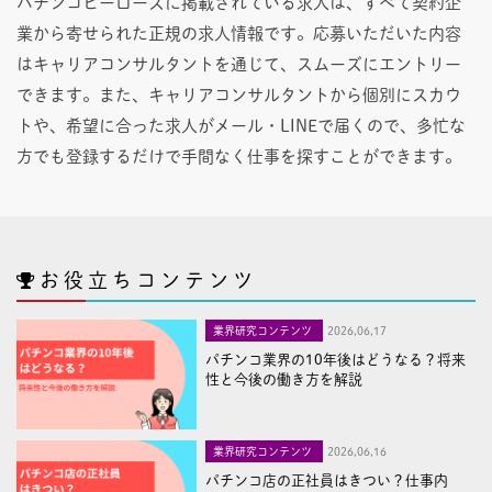
パチンコヒーローズに掲載されている求人は、すべて契約企
業から寄せられた正規の求人情報です。応募いただいた内容
はキャリアコンサルタントを通じて、スムーズにエントリー
できます。また、キャリアコンサルタントから個別にスカウ
トや、希望に合った求人がメール・LINEで届くので、多忙な
方でも登録するだけで手間なく仕事を探すことができます。
お役立ちコンテンツ
業界研究コンテンツ
2026,06,17
パチンコ業界の10年後はどうなる？将来
性と今後の働き方を解説
業界研究コンテンツ
2026,06,16
パチンコ店の正社員はきつい？仕事内