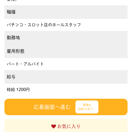
職種
パチンコ・スロット店のホールスタッフ
勤務地
雇用形態
パート・アルバイト
給与
時給 1200円
簡単&
応募画面へ進む
30秒で完了♩
お気に入り