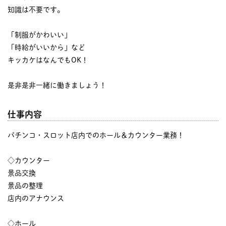
知識は不要です。
「制服がかわいい」
「時給がいいから」など
キッカケはなんでもOK！
是非是非一緒に働きましょう！
仕事内容
パチンコ・スロット店内でのホール＆カウンター業務！
◇カウンター
景品交換
景品の整理
店内のアナウンス
◇ホール