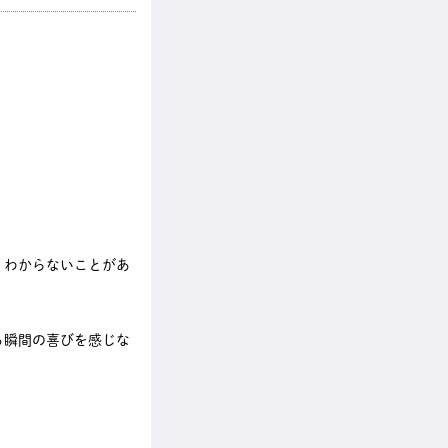
。わからないことがあ
る瞬間の喜びを感じな