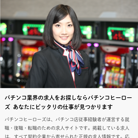
パチンコ業界の求人をお探しならパチンコヒーロー
ズ あなたにピッタリの仕事が見つかります
パチンコヒーローズは、パチンコ店従事経験者が運営する就
職・復職・転職のための求人サイトです。掲載している求人
は、すべて契約企業から寄せられた正規の求人情報です。応