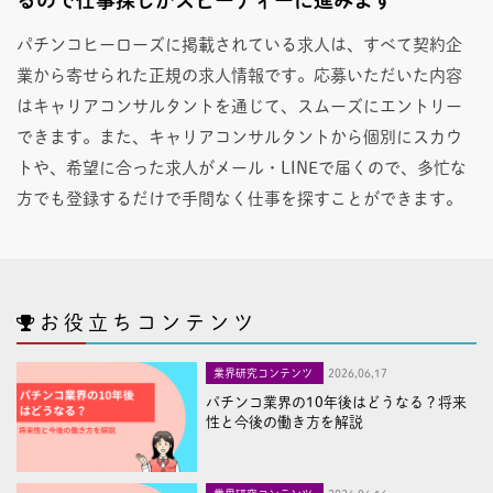
パチンコヒーローズに掲載されている求人は、すべて契約企
業から寄せられた正規の求人情報です。応募いただいた内容
はキャリアコンサルタントを通じて、スムーズにエントリー
できます。また、キャリアコンサルタントから個別にスカウ
トや、希望に合った求人がメール・LINEで届くので、多忙な
方でも登録するだけで手間なく仕事を探すことができます。
お役立ちコンテンツ
業界研究コンテンツ
2026,06,17
パチンコ業界の10年後はどうなる？将来
性と今後の働き方を解説