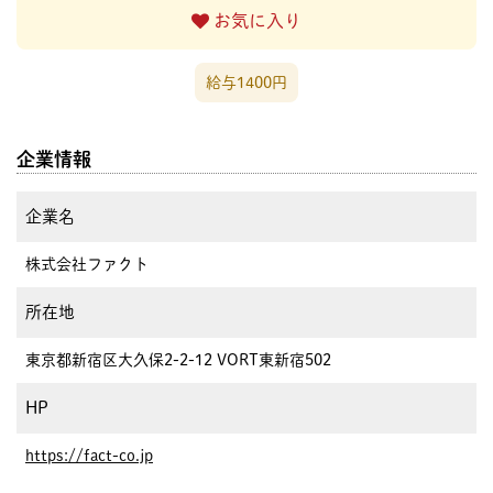
お気に入り
給与1400円
企業情報
企業名
株式会社ファクト
所在地
東京都新宿区大久保2-2-12 VORT東新宿502
HP
https://fact-co.jp