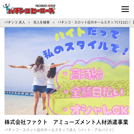
パチンコ求人・転職ならパチンコヒーロ
パチンコ 求人
求人を検索
パチンコ・スロット店のホールスタッフ[7232]
>
>
株式会社ファクト アミューズメント人材派遣事業
パチンコ・スロット店のホールスタッフ求人（パート・アルバイト）