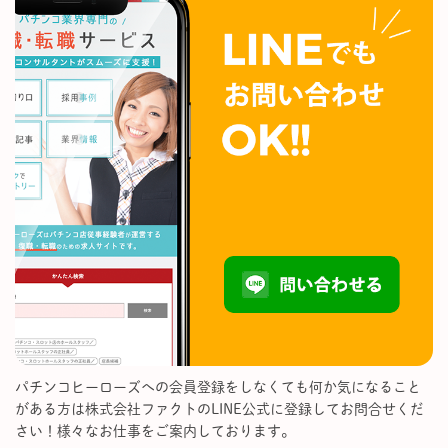
パチンコヒーローズへの会員登録をしなくても何か気になること
がある方は株式会社ファクトのLINE公式に登録してお問合せくだ
さい！様々なお仕事をご案内しております。