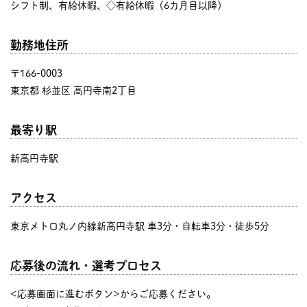
シフト制、有給休暇、◇有給休暇（6カ月目以降）
勤務地住所
〒166-0003
東京都 杉並区 高円寺南2丁目
最寄り駅
新高円寺駅
アクセス
東京メトロ丸ノ内線新高円寺駅 車3分・自転車3分・徒歩5分
応募後の流れ・選考プロセス
<応募画面に進むボタン>からご応募ください。