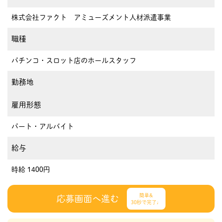
株式会社ファクト アミューズメント人材派遣事業
職種
パチンコ・スロット店のホールスタッフ
勤務地
雇用形態
パート・アルバイト
給与
時給 1400円
簡単&
応募画面へ進む
30秒で完了♩