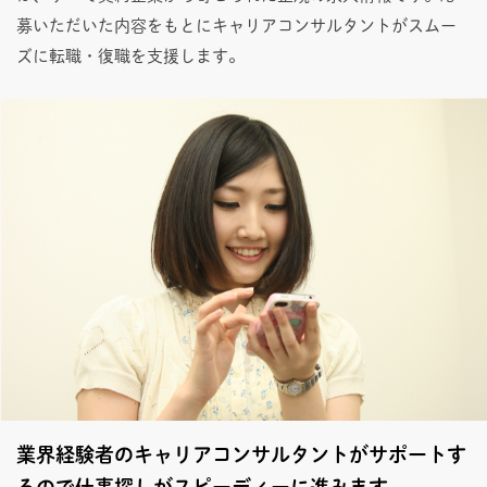
募いただいた内容をもとにキャリアコンサルタントがスムー
ズに転職・復職を支援します。
業界経験者のキャリアコンサルタントがサポートす
るので仕事探しがスピーディーに進みます