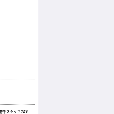
～若手スタッフ活躍