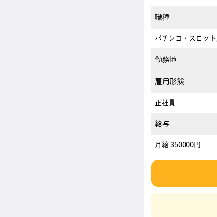
職種
パチンコ・スロット
勤務地
雇用形態
正社員
給与
月給 350000円