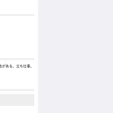
性がある、立ち仕事、