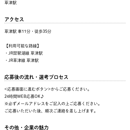
草津駅
アクセス
草津駅 車11分・徒歩35分
【利用可能な路線】
・JR琵琶湖線 草津駅
・JR草津線 草津駅
応募後の流れ・選考プロセス
<応募画面に進むボタン>からご応募ください。
24時間WEB応募OK♪
※必ずメールアドレスをご記入の上ご応募ください。
ご応募いただいた後、順次ご連絡を差し上げます。
その他・企業の魅力