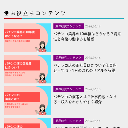
お役立ちコンテンツ
業界研究コンテンツ
2026,06,17
パチンコ業界の10年後はどうなる？将来
性と今後の働き方を解説
業界研究コンテンツ
2026,06,16
パチンコ店の正社員はきつい？仕事内
容・年収・1日の流れのリアルを解説
業界研究コンテンツ
2026,06,15
パチンコの演者とは？仕事内容・なり
方・収入をわかりやすく紹介
業界研究コンテンツ
2026,06,14