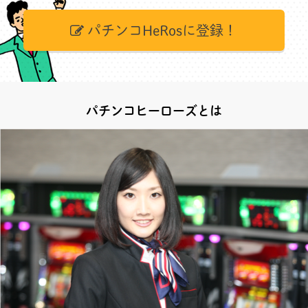
パチンコHeRosに登録！
パチンコヒーローズとは