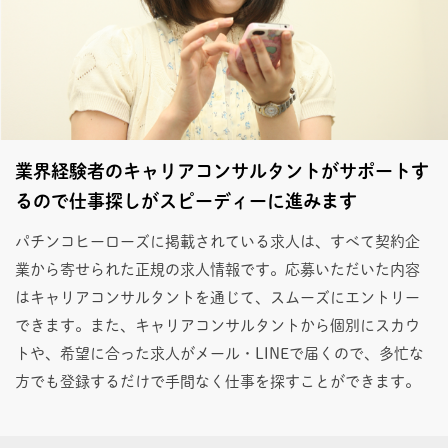
業界経験者のキャリアコンサルタントがサポートす
るので仕事探しがスピーディーに進みます
パチンコヒーローズに掲載されている求人は、すべて契約企
業から寄せられた正規の求人情報です。応募いただいた内容
はキャリアコンサルタントを通じて、スムーズにエントリー
できます。また、キャリアコンサルタントから個別にスカウ
トや、希望に合った求人がメール・LINEで届くので、多忙な
方でも登録するだけで手間なく仕事を探すことができます。