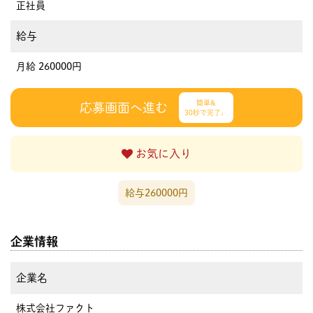
正社員
給与
月給 260000円
簡単&
応募画面へ進む
30秒で完了♩
お気に入り
給与260000円
企業情報
企業名
株式会社ファクト