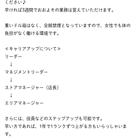
ください♪
早ければ3週間でおおよその業務は覚えていただけます。
重いドル箱はなく、全館禁煙となっていますので、女性でも体の
負担がなく働ける環境です。
≪キャリアアップについて≫
リーダー
↓
マネジメントリーダー
↓
ストアマネージャー（店長）
↓
エリアマネージャー
さらには、役員などのステップアップも可能です。
早い方であれば、1年で1ランクずつ上がる方もいらっしゃいま
す。