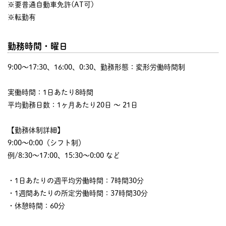
※要普通自動車免許(AT可)
※転勤有
勤務時間・曜日
9:00〜17:30、16:00、0:30、勤務形態：変形労働時間制
実働時間：1日あたり8時間
平均勤務日数：1ヶ月あたり20日 〜 21日
【勤務体制詳細】
9:00～0:00（シフト制）
例/8:30～17:00、15:30～0:00 など
・1日あたりの週平均労働時間：7時間30分
・1週間あたりの所定労働時間：37時間30分
・休憩時間：60分