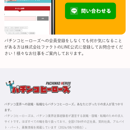
パチンコヒーローズへの会員登録をしなくても何か気になること
がある方は株式会社ファクトのLINE公式に登録してお問合せくだ
さい！様々なお仕事をご案内しております。
パチンコ業界への就職・転職ならパチンコヒーローズ。あなたにぴったりの求人が見つかり
ます。
パチンコヒーローズは、パチンコ業界従事経験者が運営する就職・復職・転職のための求人
サイトです。ほぼすべての職を取り扱っており、全国1784件の正社員、契約社員、アルバイ
ト・パート、募集情報を掲載しています（2026/08/10現在）。