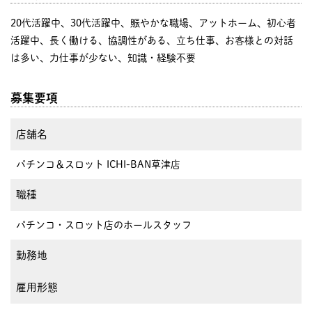
20代活躍中、30代活躍中、賑やかな職場、アットホーム、初心者
活躍中、長く働ける、協調性がある、立ち仕事、お客様との対話
は多い、力仕事が少ない、知識・経験不要
募集要項
店舗名
パチンコ＆スロット ICHI-BAN草津店
職種
パチンコ・スロット店のホールスタッフ
勤務地
雇用形態