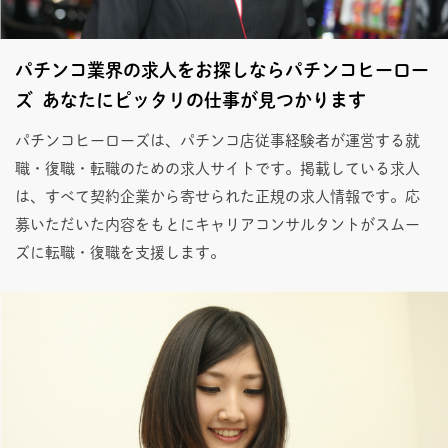
パチンコ業界の求人をお探しならパチンコヒーロー
ズ あなたにピッタリの仕事が見つかります
パチンコヒーローズは、パチンコ店従事経験者が運営する就
職・復職・転職のための求人サイトです。掲載している求人
は、すべて契約企業から寄せられた正規の求人情報です。応
募いただいた内容をもとにキャリアコンサルタントがスムー
ズに転職・復職を支援します。