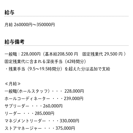
給与
月給 260000円〜350000円
給与備考
一般職：228,000円（基本給208,500 円 固定残業代 29,500 円 )
固定残業代に含まれる深夜手当（42時間分）
・残業手当（9.5〜19.5時間分）を超えた分は追加で支給
≪月給≫
一般職(ホールスタッフ) ・・・ 228,000円
ホールコーディネーター ・・・239,000円
サブリーダー ・・・260,000円
リーダー ・・・285,000円
マネジメントリーダー ・・・330,000円
ストアマネージャー ・・・375,000円