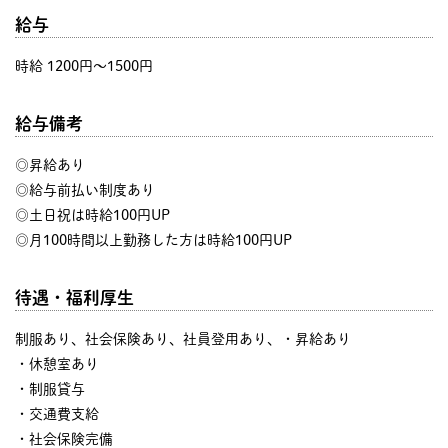
給与
時給 1200円〜1500円
給与備考
◎昇給あり
◎給与前払い制度あり
◎土日祝は時給100円UP
◎月100時間以上勤務した方は時給100円UP
待遇・福利厚生
制服あり、社会保険あり、社員登用あり、・昇給あり
・休憩室あり
・制服貸与
・交通費支給
・社会保険完備