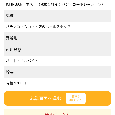
ICHI-BAN 本店 （株式会社イチバン・コーポレーション）
職種
パチンコ・スロット店のホールスタッフ
勤務地
雇用形態
パート・アルバイト
給与
時給 1200円
簡単&
応募画面へ進む
30秒で完了♩