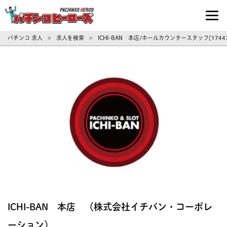
パチンコ求人・転職ならパチンコヒーロ
パチンコ 求人
求人を検索
ICHI-BAN 本店/ホールカウンタースタッフ[1
>
>
ICHI-BAN 本店 （株式会社イチバン・コーポレ
ーション）