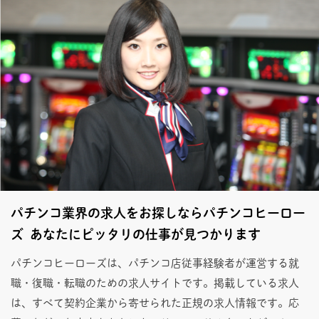
パチンコ業界の求人をお探しならパチンコヒーロー
ズ あなたにピッタリの仕事が見つかります
パチンコヒーローズは、パチンコ店従事経験者が運営する就
職・復職・転職のための求人サイトです。掲載している求人
は、すべて契約企業から寄せられた正規の求人情報です。応