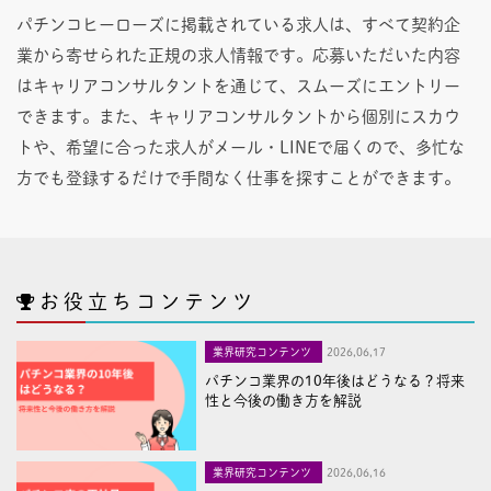
パチンコヒーローズに掲載されている求人は、すべて契約企
業から寄せられた正規の求人情報です。応募いただいた内容
はキャリアコンサルタントを通じて、スムーズにエントリー
できます。また、キャリアコンサルタントから個別にスカウ
トや、希望に合った求人がメール・LINEで届くので、多忙な
方でも登録するだけで手間なく仕事を探すことができます。
お役立ちコンテンツ
業界研究コンテンツ
2026,06,17
パチンコ業界の10年後はどうなる？将来
性と今後の働き方を解説
業界研究コンテンツ
2026,06,16