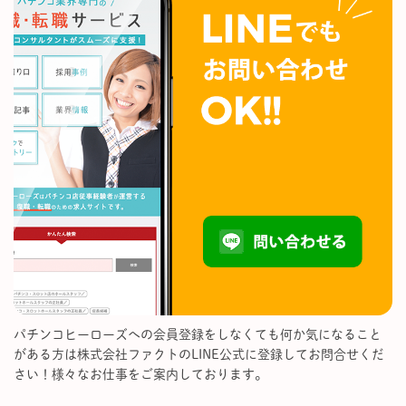
パチンコヒーローズへの会員登録をしなくても何か気になること
がある方は株式会社ファクトのLINE公式に登録してお問合せくだ
さい！様々なお仕事をご案内しております。