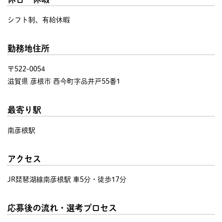
シフト制、有給休暇
勤務地住所
〒522-0054
滋賀県 彦根市 西今町字品井戸55番1
最寄り駅
南彦根駅
アクセス
JR琵琶湖線南彦根駅 車5分・徒歩17分
応募後の流れ・選考プロセス