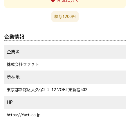
お気に入り
給与1200円
企業情報
企業名
株式会社ファクト
所在地
東京都新宿区大久保2-2-12 VORT東新宿502
HP
https://fact-co.jp