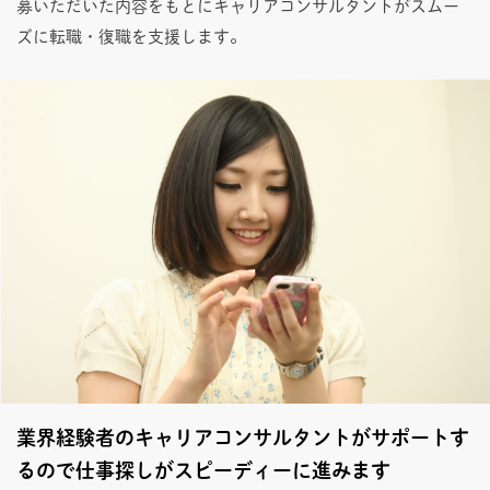
募いただいた内容をもとにキャリアコンサルタントがスムー
ズに転職・復職を支援します。
業界経験者のキャリアコンサルタントがサポートす
るので仕事探しがスピーディーに進みます