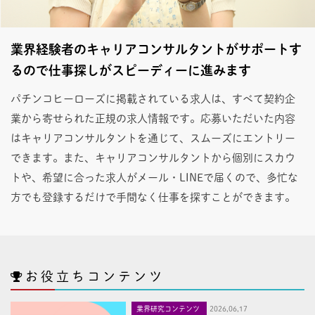
業界経験者のキャリアコンサルタントがサポートす
るので仕事探しがスピーディーに進みます
パチンコヒーローズに掲載されている求人は、すべて契約企
業から寄せられた正規の求人情報です。応募いただいた内容
はキャリアコンサルタントを通じて、スムーズにエントリー
できます。また、キャリアコンサルタントから個別にスカウ
トや、希望に合った求人がメール・LINEで届くので、多忙な
方でも登録するだけで手間なく仕事を探すことができます。
お役立ちコンテンツ
業界研究コンテンツ
2026,06,17