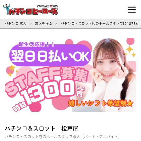
パチンコ求人・転職ならパチンコヒーロ
パチンコ 求人
求人を検索
パチンコ・スロット店のホールスタッフ[218756
>
>
パチンコ＆スロット 松戸屋
パチンコ・スロット店のホールスタッフ求人（パート・アルバイト）