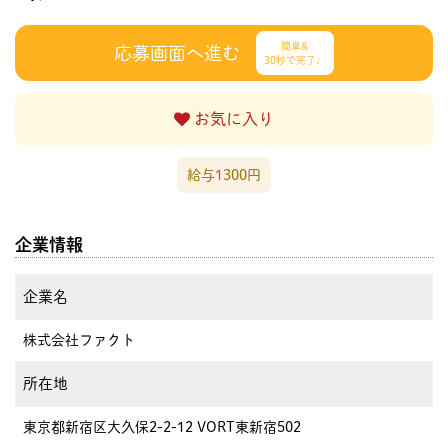
簡単&
応募画面へ進む
30秒で完了♩
お気に入り
給与1300円
企業情報
企業名
株式会社ファクト
所在地
東京都新宿区大久保2-2-12 VORT東新宿502