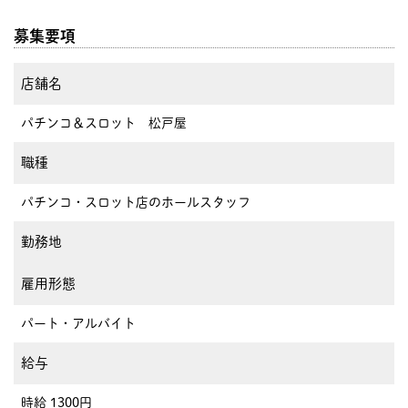
募集要項
店舗名
パチンコ＆スロット 松戸屋
職種
パチンコ・スロット店のホールスタッフ
勤務地
雇用形態
パート・アルバイト
給与
時給 1300円