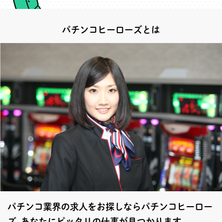
パチンコヒーローズとは
パチンコ業界の求人をお探しならパチンコヒーロー
ズ あなたにピッタリの仕事が見つかります