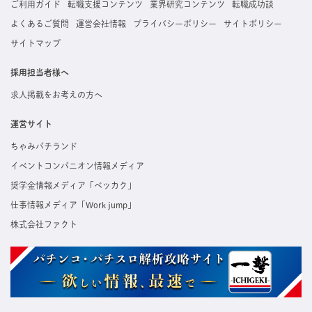
ご利用ガイド
転職支援コンテンツ
業界研究コンテンツ
転職成功談
よくあるご質問
運営会社情報
プライバシーポリシー
サイトポリシー
サイトマップ
採用担当者様へ
求人掲載をお考えの方へ
運営サイト
ちゃみパチランド
イベントコンパニオン情報メディア
奨学金情報メディア「ベッカク」
仕事情報メディア「Work jump」
株式会社ファクト