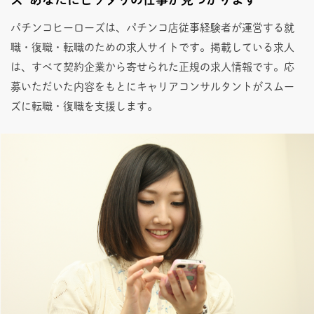
パチンコヒーローズは、パチンコ店従事経験者が運営する就
職・復職・転職のための求人サイトです。掲載している求人
は、すべて契約企業から寄せられた正規の求人情報です。応
募いただいた内容をもとにキャリアコンサルタントがスムー
ズに転職・復職を支援します。