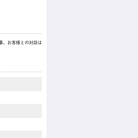
仕事、お客様との対話は