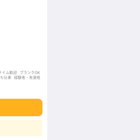
タイム歓迎
ブランクOK
ち仕事
経験者・有資格