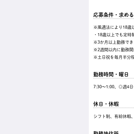
応募条件・求める
※風適法により18歳
・18歳以上でも定時
※3か月以上勤務でき
※2週間以内に勤務開
※土日祝を毎月半分
勤務時間・曜日
7:30〜1:00、◎週
休日・休暇
シフト制、有給休暇、
勤務地住所