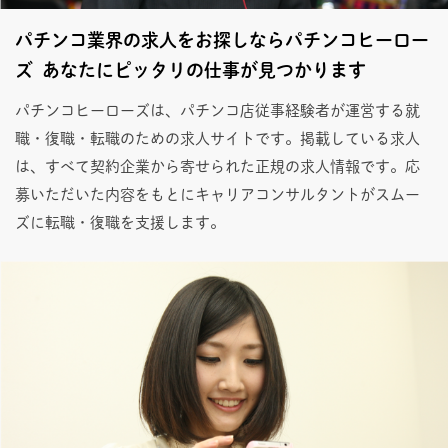
パチンコ業界の求人をお探しならパチンコヒーロー
ズ あなたにピッタリの仕事が見つかります
パチンコヒーローズは、パチンコ店従事経験者が運営する就
職・復職・転職のための求人サイトです。掲載している求人
は、すべて契約企業から寄せられた正規の求人情報です。応
募いただいた内容をもとにキャリアコンサルタントがスムー
ズに転職・復職を支援します。