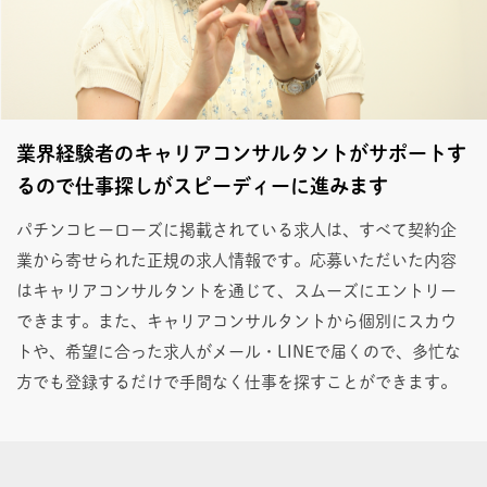
業界経験者のキャリアコンサルタントがサポートす
るので仕事探しがスピーディーに進みます
パチンコヒーローズに掲載されている求人は、すべて契約企
業から寄せられた正規の求人情報です。応募いただいた内容
はキャリアコンサルタントを通じて、スムーズにエントリー
できます。また、キャリアコンサルタントから個別にスカウ
トや、希望に合った求人がメール・LINEで届くので、多忙な
方でも登録するだけで手間なく仕事を探すことができます。