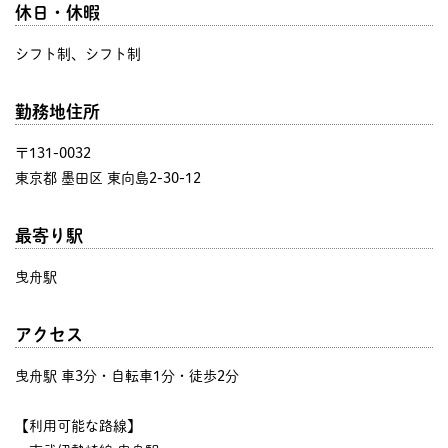
休日・休暇
シフト制、シフト制
勤務地住所
〒131-0032
東京都 墨田区 東向島2-30-12
最寄り駅
曳舟駅
アクセス
曳舟駅 車3分・自転車1分・徒歩2分
【利用可能な路線】