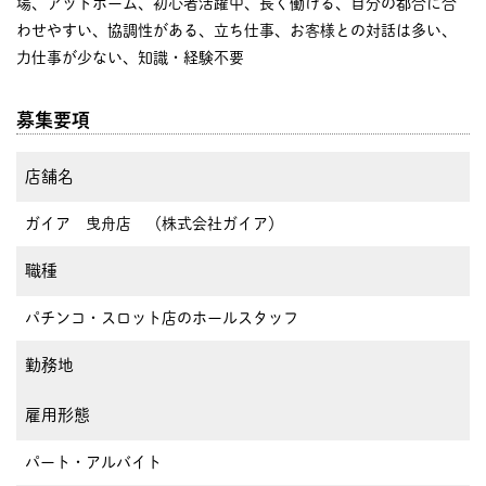
場、アットホーム、初心者活躍中、長く働ける、自分の都合に合
わせやすい、協調性がある、立ち仕事、お客様との対話は多い、
力仕事が少ない、知識・経験不要
募集要項
店舗名
ガイア 曳舟店 （株式会社ガイア）
職種
パチンコ・スロット店のホールスタッフ
勤務地
雇用形態
パート・アルバイト