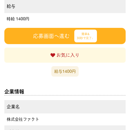
給与
時給 1400円
簡単&
応募画面へ進む
30秒で完了♩
お気に入り
給与1400円
企業情報
企業名
株式会社ファクト