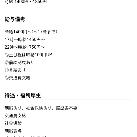
時給 1400円〜1850円
給与備考
時給1400円～(～17時まで）
17時～時給1450円～
22時～時給1750円～
◎土日祝は時給100円UP
◎前給制度あり
◎昇給あり
◎交通費支給
待遇・福利厚生
制服あり、社会保険あり、履歴書不要
交通費支給
社会保険
制服貸与