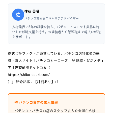
佐藤 美咲
佐
パチンコ業界専門キャリアアドバイザー
人材業界で8年の経験を持ち、パチンコ・スロット業界に特
化した転職支援を行う。未経験者から管理職まで幅広い転職
をサポート。
株式会社ファクトが運営している、パチンコ店特化型の転
職・求人サイト「パチンコヒーローズ」が 転職・就活メディ
ア「志望動機ドットコム（
https://shibo-douki.com/
）」 紹介記事：【評判あり】パ
📢 パチンコ業界の求人情報
パチンコ・パチスロ店のスタッフ求人を全国から検