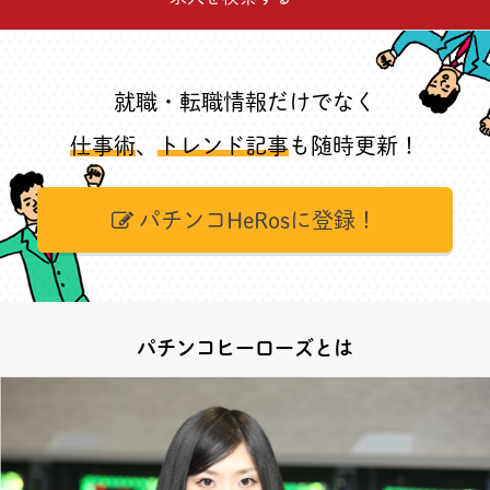
就職・転職情報だけでなく
仕事術
、
トレンド記事
も随時更新！
パチンコHeRosに登録！
パチンコヒーローズとは