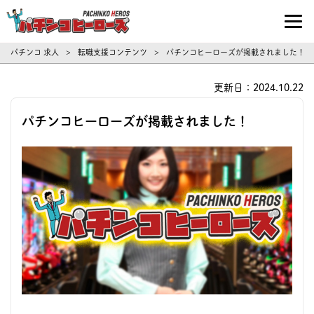
パチンコ求人・転職ならパチンコヒーロ
パチンコ 求人
転職支援コンテンツ
パチンコヒーローズが掲載されました！
>
>
更新日：2024.10.22
パチンコヒーローズが掲載されました！