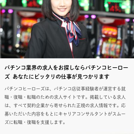
パチンコ業界の求人をお探しならパチンコヒーロー
ズ あなたにピッタリの仕事が見つかります
パチンコヒーローズは、パチンコ店従事経験者が運営する就
職・復職・転職のための求人サイトです。掲載している求人
は、すべて契約企業から寄せられた正規の求人情報です。応
募いただいた内容をもとにキャリアコンサルタントがスムー
ズに転職・復職を支援します。