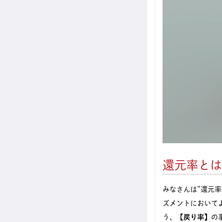
還元率とは
みなさんは”還元
ズメントにおいて
う、
【
戻り率】
の