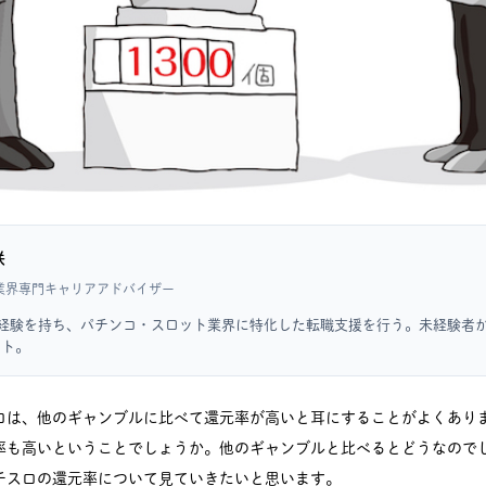
咲
業界専門キャリアアドバイザー
の経験を持ち、パチンコ・スロット業界に特化した転職支援を行う。未経験者
ート。
ロは、他のギャンブルに比べて還元率が高いと耳にすることがよくあり
率も高いということでしょうか。他のギャンブルと比べるとどうなので
チスロの還元率について見ていきたいと思います。