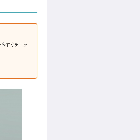
を今すぐチェッ