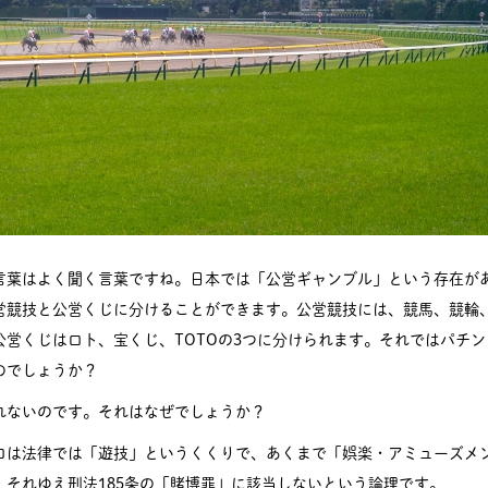
言葉はよく聞く言葉ですね。日本では「公営ギャンブル」という存在が
営競技と公営くじに分けることができます。公営競技には、競馬、競輪
公営くじはロト、宝くじ、TOTOの3つに分けられます。それではパチ
のでしょうか？
れないのです。それはなぜでしょうか？
ロは法律では「遊技」というくくりで、あくまで「娯楽・アミューズメ
。それゆえ刑法185条の「賭博罪」に該当しないという論理です。