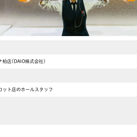
柏店(DAIO株式会社)
ロット店のホールスタッフ