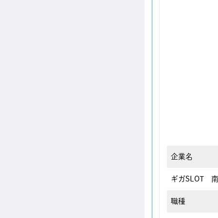
企業名
ギガSLOT
職種