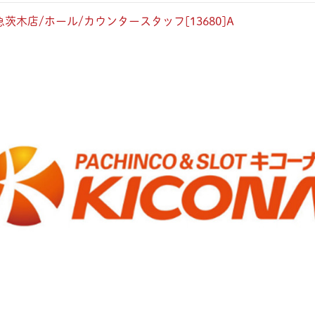
茨木店/ホール/カウンタースタッフ[13680]A