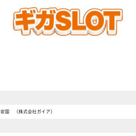
 南岩国 （株式会社ガイア）