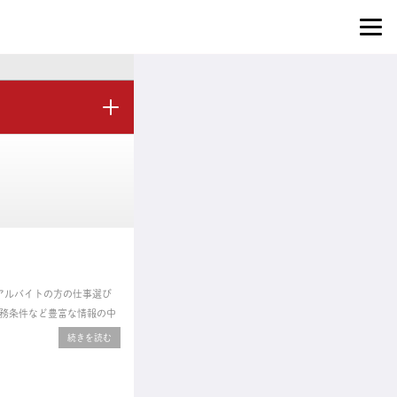
のアルバイトの方の仕事選び
務条件など豊富な情報の中