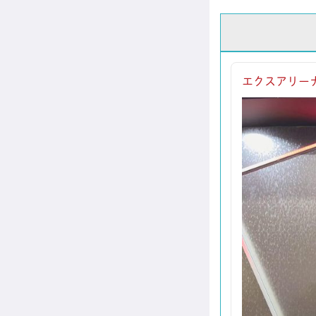
エクスアリーナ