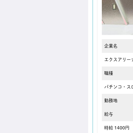
企業名
エクスアリーナ
職種
パチンコ・ス
勤務地
給与
時給 1400円