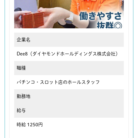
企業名
Dee8（ダイヤモンドホールディングス株式会社）
職種
パチンコ・スロット店のホールスタッフ
勤務地
給与
時給 1250円