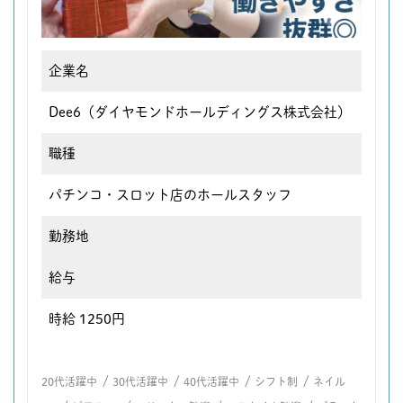
企業名
Dee6（ダイヤモンドホールディングス株式会社）
職種
パチンコ・スロット店のホールスタッフ
勤務地
給与
時給 1250円
/
/
/
/
20代活躍中
30代活躍中
40代活躍中
シフト制
ネイル