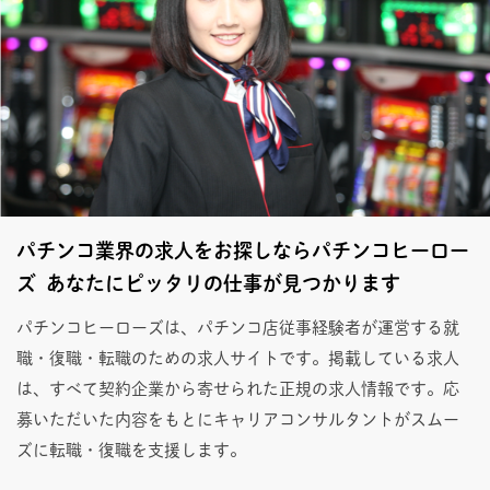
パチンコ業界の求人をお探しならパチンコヒーロー
ズ あなたにピッタリの仕事が見つかります
パチンコヒーローズは、パチンコ店従事経験者が運営する就
職・復職・転職のための求人サイトです。掲載している求人
は、すべて契約企業から寄せられた正規の求人情報です。応
募いただいた内容をもとにキャリアコンサルタントがスムー
ズに転職・復職を支援します。