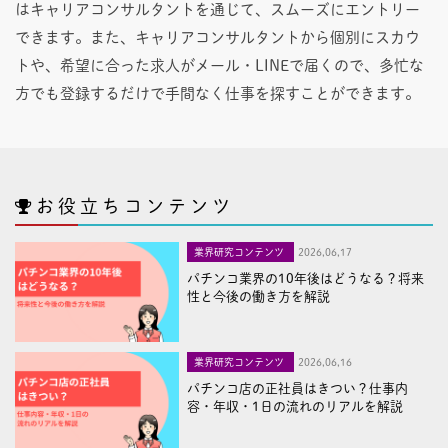
はキャリアコンサルタントを通じて、スムーズにエントリー
できます。また、キャリアコンサルタントから個別にスカウ
トや、希望に合った求人がメール・LINEで届くので、多忙な
方でも登録するだけで手間なく仕事を探すことができます。
お役立ちコンテンツ
業界研究コンテンツ
2026,06,17
パチンコ業界の10年後はどうなる？将来
性と今後の働き方を解説
業界研究コンテンツ
2026,06,16
パチンコ店の正社員はきつい？仕事内
容・年収・1日の流れのリアルを解説