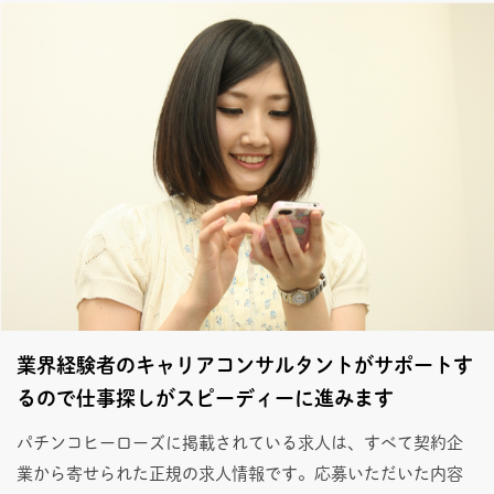
業界経験者のキャリアコンサルタントがサポートす
るので仕事探しがスピーディーに進みます
パチンコヒーローズに掲載されている求人は、すべて契約企
業から寄せられた正規の求人情報です。応募いただいた内容