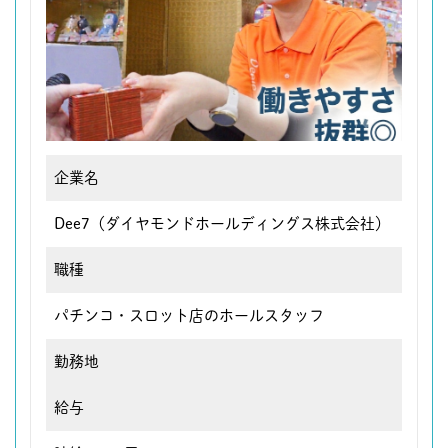
企業名
Dee7（ダイヤモンドホールディングス株式会社）
職種
パチンコ・スロット店のホールスタッフ
勤務地
給与