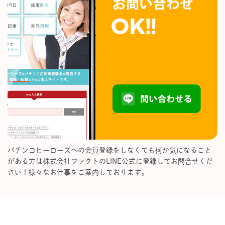
パチンコヒーローズへの会員登録をしなくても何か気になること
がある方は株式会社ファクトのLINE公式に登録してお問合せくだ
さい！様々なお仕事をご案内しております。