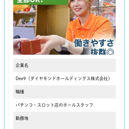
企業名
Dee9（ダイヤモンドホールディングス株式会社）
職種
パチンコ・スロット店のホールスタッフ
勤務地