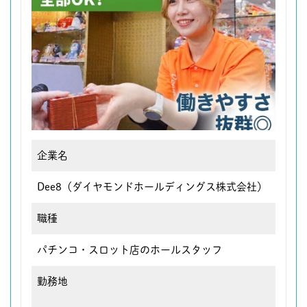
企業名
Dee8（ダイヤモンドホールディングス株式会社）
職種
パチンコ・スロット店のホールスタッフ
勤務地