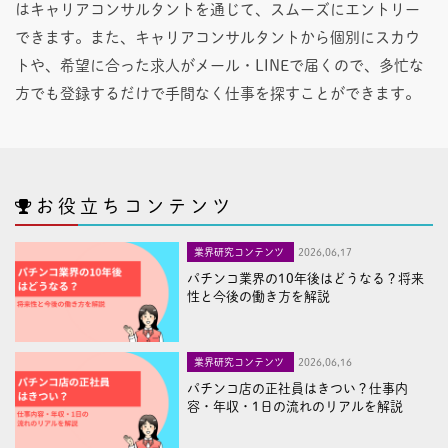
はキャリアコンサルタントを通じて、スムーズにエントリー
できます。また、キャリアコンサルタントから個別にスカウ
トや、希望に合った求人がメール・LINEで届くので、多忙な
方でも登録するだけで手間なく仕事を探すことができます。
お役立ちコンテンツ
業界研究コンテンツ
2026,06,17
パチンコ業界の10年後はどうなる？将来
性と今後の働き方を解説
業界研究コンテンツ
2026,06,16
パチンコ店の正社員はきつい？仕事内
容・年収・1日の流れのリアルを解説