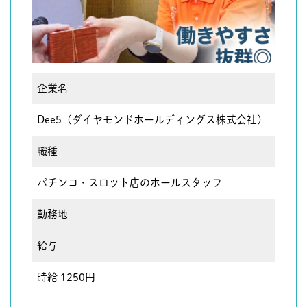
企業名
Dee5（ダイヤモンドホールディングス株式会社）
職種
パチンコ・スロット店のホールスタッフ
勤務地
給与
時給 1250円