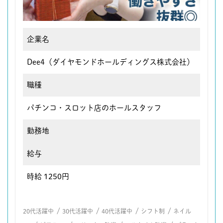
企業名
Dee4（ダイヤモンドホールディングス株式会社）
職種
パチンコ・スロット店のホールスタッフ
勤務地
給与
時給 1250円
/
/
/
/
20代活躍中
30代活躍中
40代活躍中
シフト制
ネイル