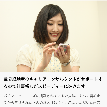
業界経験者のキャリアコンサルタントがサポートす
るので仕事探しがスピーディーに進みます
パチンコヒーローズに掲載されている求人は、すべて契約企
業から寄せられた正規の求人情報です。応募いただいた内容