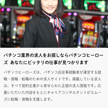
パチンコ業界の求人をお探しならパチンコヒーロー
ズ あなたにピッタリの仕事が見つかります
パチンコヒーローズは、パチンコ店従事経験者が運営する就
職・復職・転職のための求人サイトです。掲載している求人
は、すべて契約企業から寄せられた正規の求人情報です。応
募いただいた内容をもとにキャリアコンサルタントがスムー
ズに転職・復職を支援します。