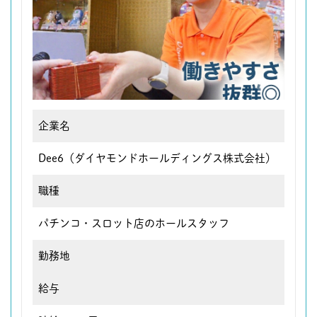
企業名
Dee6（ダイヤモンドホールディングス株式会社）
職種
パチンコ・スロット店のホールスタッフ
勤務地
給与