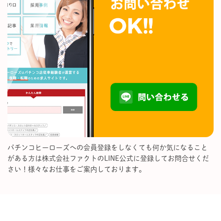
パチンコヒーローズへの会員登録をしなくても何か気になること
がある方は株式会社ファクトのLINE公式に登録してお問合せくだ
さい！様々なお仕事をご案内しております。