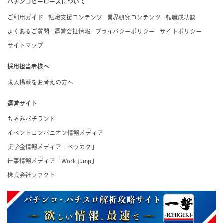
パチンコヒーローズについて
ご利用ガイド
転職支援コンテンツ
業界研究コンテンツ
転職成功談
よくあるご質問
運営会社情報
プライバシーポリシー
サイトポリシー
サイトマップ
採用担当者様へ
求人掲載をお考えの方へ
運営サイト
ちゃみパチランド
イベントコンパニオン情報メディア
奨学金情報メディア「ベッカク」
仕事情報メディア「Work jump」
株式会社ファクト