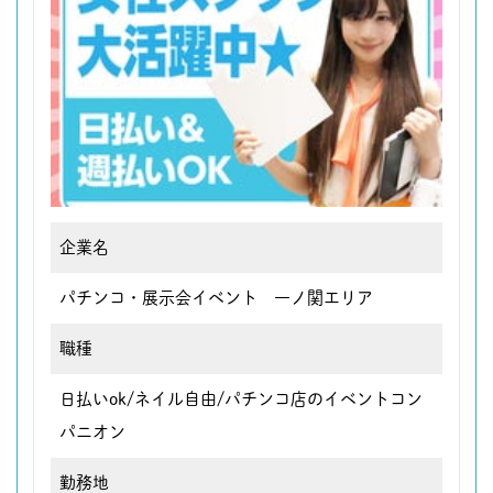
企業名
パチンコ・展示会イベント 一ノ関エリア
職種
日払いok/ネイル自由/パチンコ店のイベントコン
パニオン
勤務地