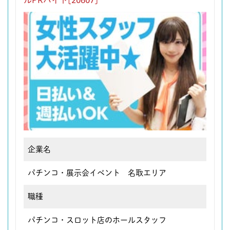
企業名
パチンコ・展示会イベント 名取エリア
職種
パチンコ・スロット店のホールスタッフ