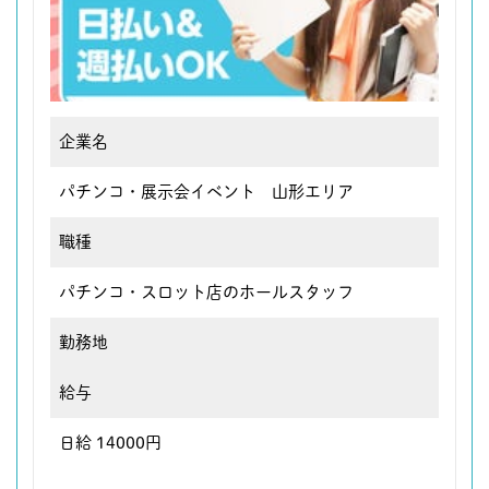
企業名
パチンコ・展示会イベント 山形エリア
職種
パチンコ・スロット店のホールスタッフ
勤務地
給与
日給 14000円