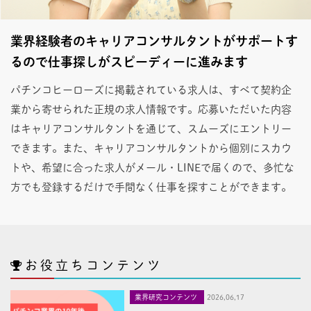
業界経験者のキャリアコンサルタントがサポートす
るので仕事探しがスピーディーに進みます
パチンコヒーローズに掲載されている求人は、すべて契約企
業から寄せられた正規の求人情報です。応募いただいた内容
はキャリアコンサルタントを通じて、スムーズにエントリー
できます。また、キャリアコンサルタントから個別にスカウ
トや、希望に合った求人がメール・LINEで届くので、多忙な
方でも登録するだけで手間なく仕事を探すことができます。
お役立ちコンテンツ
業界研究コンテンツ
2026,06,17