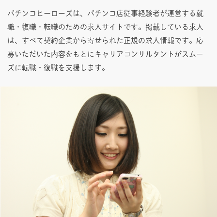
パチンコヒーローズは、パチンコ店従事経験者が運営する就
職・復職・転職のための求人サイトです。掲載している求人
は、すべて契約企業から寄せられた正規の求人情報です。応
募いただいた内容をもとにキャリアコンサルタントがスムー
ズに転職・復職を支援します。