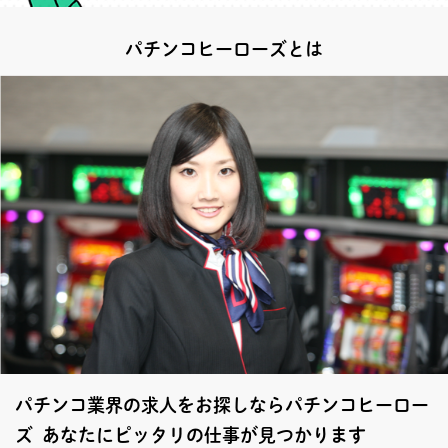
パチンコヒーローズとは
パチンコ業界の求人をお探しならパチンコヒーロー
ズ あなたにピッタリの仕事が見つかります