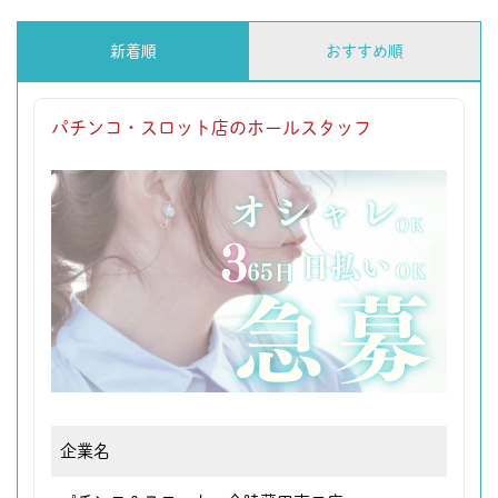
新着順
おすすめ順
パチンコ・スロット店のホールスタッフ
企業名