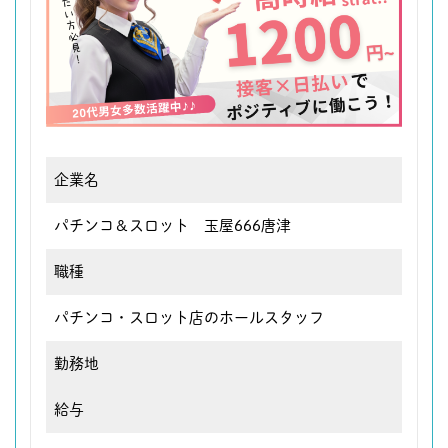
企業名
パチンコ＆スロット 玉屋666唐津
職種
パチンコ・スロット店のホールスタッフ
勤務地
給与