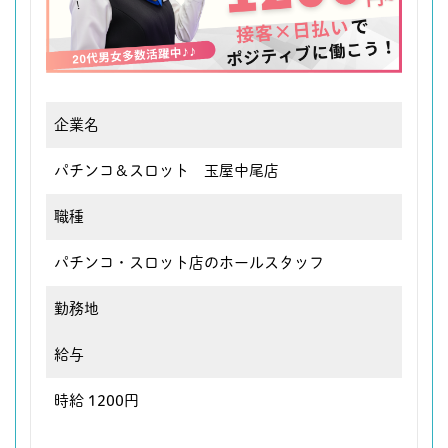
企業名
パチンコ＆スロット 玉屋中尾店
職種
パチンコ・スロット店のホールスタッフ
勤務地
給与
時給 1200円