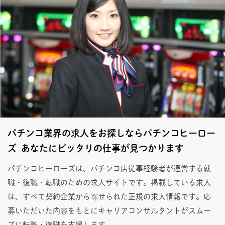
パチンコ業界の求人をお探しならパチンコヒーロー
ズ あなたにピッタリの仕事が見つかります
パチンコヒーローズは、パチンコ店従事経験者が運営する就
職・復職・転職のための求人サイトです。掲載している求人
は、すべて契約企業から寄せられた正規の求人情報です。応
募いただいた内容をもとにキャリアコンサルタントがスムー
ズに転職・復職を支援します。