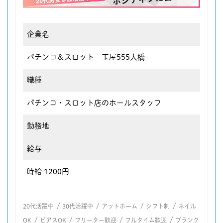
企業名
パチンコ＆スロット 玉屋555大橋
職種
パチンコ・スロット店のホールスタッフ
勤務地
給与
時給 1200円
/
/
/
/
20代活躍中
30代活躍中
アットホーム
シフト制
ネイル
/
/
/
/
OK
ピアスOK
フリーター歓迎
フルタイム歓迎
ブランク