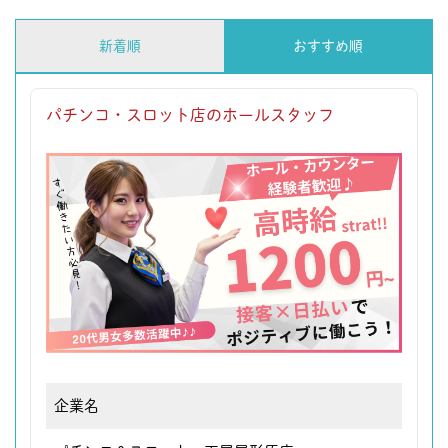
新着順
おすすめ順
パチンコ・スロット店のホールスタッフ
企業名