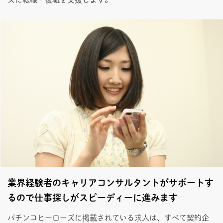
業界経験者のキャリアコンサルタントがサポートす
るので仕事探しがスピーディーに進みます
パチンコヒーローズに掲載されている求人は、すべて契約企