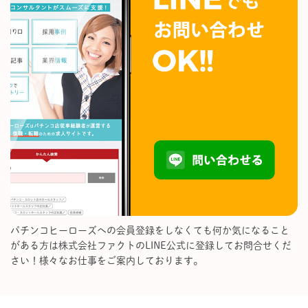
パチンコヒーローズへの会員登録をしなくても何か気になること
がある方は株式会社ファクトのLINE公式に登録してお問合せくだ
さい！様々なお仕事をご案内しております。