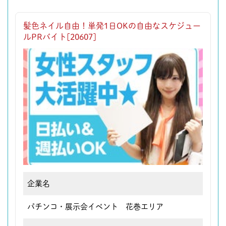
髪色ネイル自由！単発1日OKの自由なスケジュー
ルPRバイト[20607]
企業名
パチンコ・展示会イベント 花巻エリア