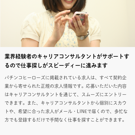
業界経験者のキャリアコンサルタントがサポートす
るので仕事探しがスピーディーに進みます
パチンコヒーローズに掲載されている求人は、すべて契約企
業から寄せられた正規の求人情報です。応募いただいた内容
はキャリアコンサルタントを通じて、スムーズにエントリー
できます。また、キャリアコンサルタントから個別にスカウ
トや、希望に合った求人がメール・LINEで届くので、多忙な
方でも登録するだけで手間なく仕事を探すことができます。