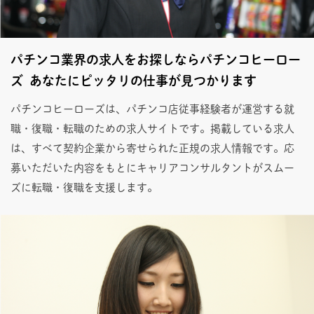
パチンコ業界の求人をお探しならパチンコヒーロー
ズ あなたにピッタリの仕事が見つかります
パチンコヒーローズは、パチンコ店従事経験者が運営する就
職・復職・転職のための求人サイトです。掲載している求人
は、すべて契約企業から寄せられた正規の求人情報です。応
募いただいた内容をもとにキャリアコンサルタントがスムー
ズに転職・復職を支援します。