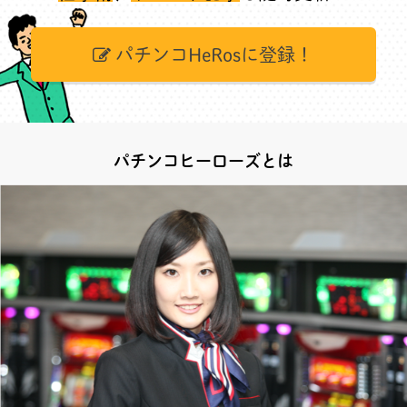
パチンコHeRosに登録！
パチンコヒーローズとは