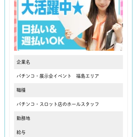
企業名
パチンコ・展示会イベント 福島エリア
職種
パチンコ・スロット店のホールスタッフ
勤務地
給与