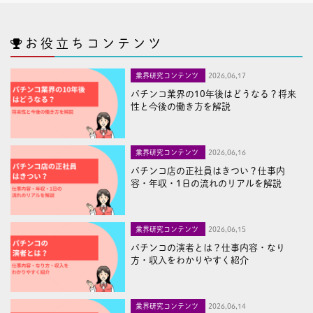
お役立ちコンテンツ
業界研究コンテンツ
2026,06,17
パチンコ業界の10年後はどうなる？将来
性と今後の働き方を解説
業界研究コンテンツ
2026,06,16
パチンコ店の正社員はきつい？仕事内
容・年収・1日の流れのリアルを解説
業界研究コンテンツ
2026,06,15
パチンコの演者とは？仕事内容・なり
方・収入をわかりやすく紹介
業界研究コンテンツ
2026,06,14