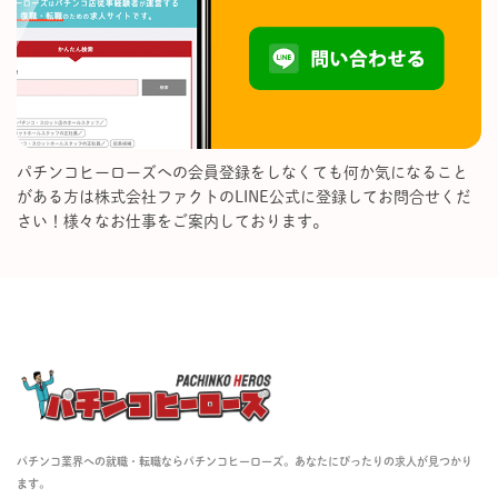
パチンコヒーローズへの会員登録をしなくても何か気になること
がある方は株式会社ファクトのLINE公式に登録してお問合せくだ
さい！様々なお仕事をご案内しております。
パチンコ業界への就職・転職ならパチンコヒーローズ。あなたにぴったりの求人が見つかり
ます。