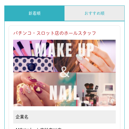
新着順
おすすめ順
パチンコ・スロット店のホールスタッフ
企業名