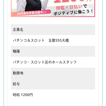
企業名
パチンコ＆スロット 玉屋555大橋
職種
パチンコ・スロット店のホールスタッフ
勤務地
給与
時給 1200円