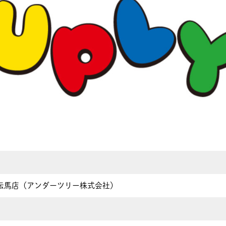
伝馬店（アンダーツリー株式会社）