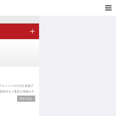
アルバイトの方の仕事選び
務条件など豊富な情報の中