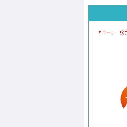
キコーナ 桜井