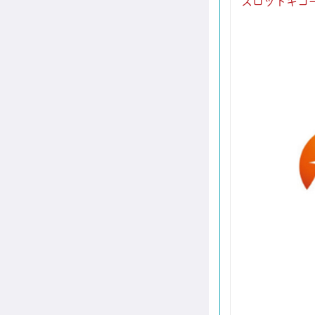
スロットキコー