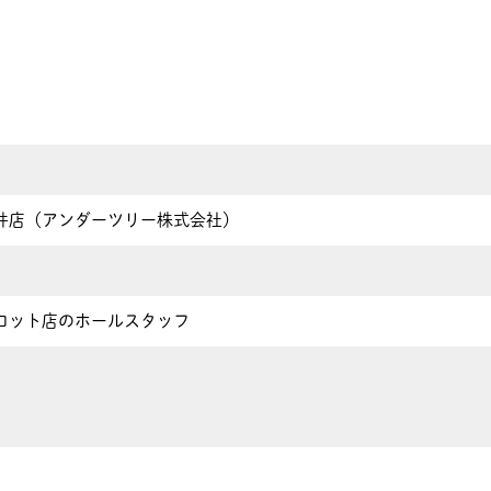
井店（アンダーツリー株式会社）
ロット店のホールスタッフ