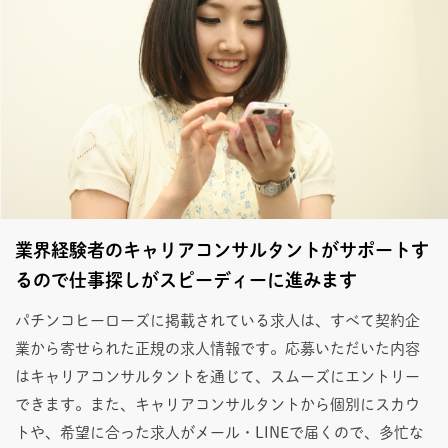
業界経験者のキャリアコンサルタントがサポートす
るので仕事探しがスピーディーに進みます
パチンコヒーローズに掲載されている求人は、すべて契約企
業から寄せられた正規の求人情報です。応募いただいた内容
はキャリアコンサルタントを通じて、スムーズにエントリー
できます。また、キャリアコンサルタントから個別にスカウ
トや、希望に合った求人がメール・LINEで届くので、多忙な