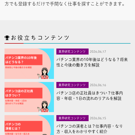
方でも登録するだけで手間なく仕事を探すことができます。
お役立ちコンテンツ
業界研究コンテンツ
2026,06,17
パチンコ業界の10年後はどうなる？将来
性と今後の働き方を解説
業界研究コンテンツ
2026,06,16
パチンコ店の正社員はきつい？仕事内
容・年収・1日の流れのリアルを解説
業界研究コンテンツ
2026,06,15
パチンコの演者とは？仕事内容・なり
方・収入をわかりやすく紹介