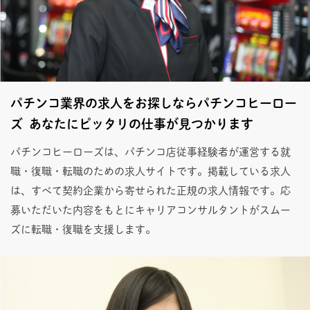
パチンコ業界の求人をお探しならパチンコヒーロー
ズ あなたにピッタリの仕事が見つかります
パチンコヒーローズは、パチンコ店従事経験者が運営する就
職・復職・転職のための求人サイトです。掲載している求人
は、すべて契約企業から寄せられた正規の求人情報です。応
募いただいた内容をもとにキャリアコンサルタントがスムー
ズに転職・復職を支援します。