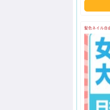
髪色ネイル自由