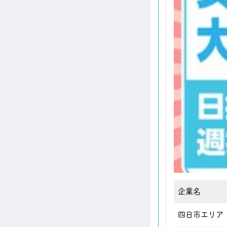
企業名
四日市エリア