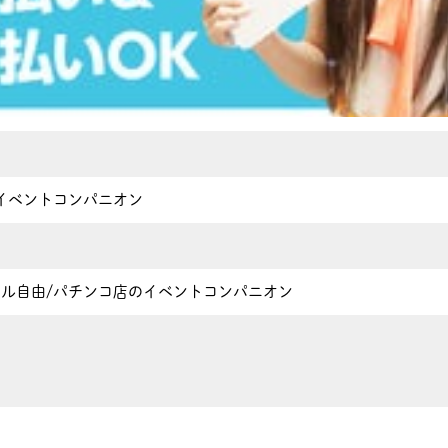
イベントコンパニオン
ネイル自由/パチンコ店のイベントコンパニオン