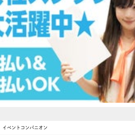
 イベントコンパニオン