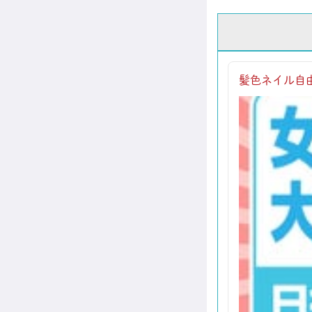
髪色ネイル自由