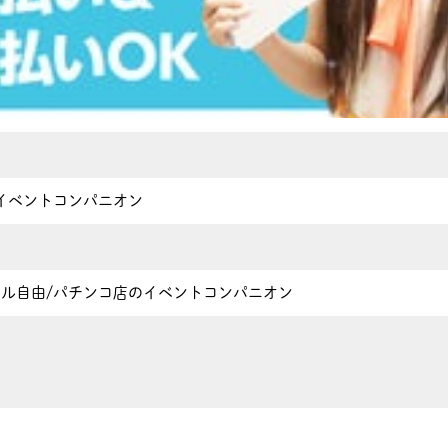
イベントコンパニオン
ネイル自由/パチンコ店のイベントコンパニオン