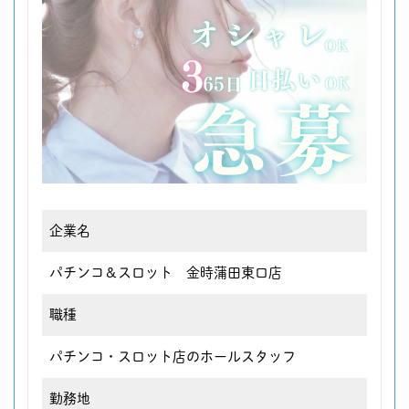
企業名
パチンコ＆スロット 金時蒲田東口店
職種
パチンコ・スロット店のホールスタッフ
勤務地