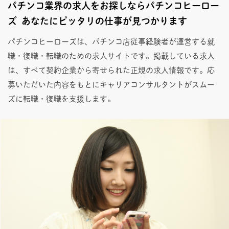
パチンコ業界の求人をお探しならパチンコヒーロー
ズ あなたにピッタリの仕事が見つかります
パチンコヒーローズは、パチンコ店従事経験者が運営する就
職・復職・転職のための求人サイトです。掲載している求人
は、すべて契約企業から寄せられた正規の求人情報です。応
募いただいた内容をもとにキャリアコンサルタントがスムー
ズに転職・復職を支援します。