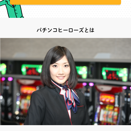
パチンコヒーローズとは