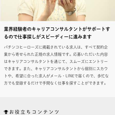
業界経験者のキャリアコンサルタントがサポートす
るので仕事探しがスピーディーに進みます
パチンコヒーローズに掲載されている求人は、すべて契約企
業から寄せられた正規の求人情報です。応募いただいた内容
はキャリアコンサルタントを通じて、スムーズにエントリー
できます。また、キャリアコンサルタントから個別にスカウ
トや、希望に合った求人がメール・LINEで届くので、多忙な
方でも登録するだけで手間なく仕事を探すことができます。
お役立ちコンテンツ