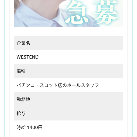
企業名
WESTEND
職種
パチンコ・スロット店のホールスタッフ
勤務地
給与
時給 1400円