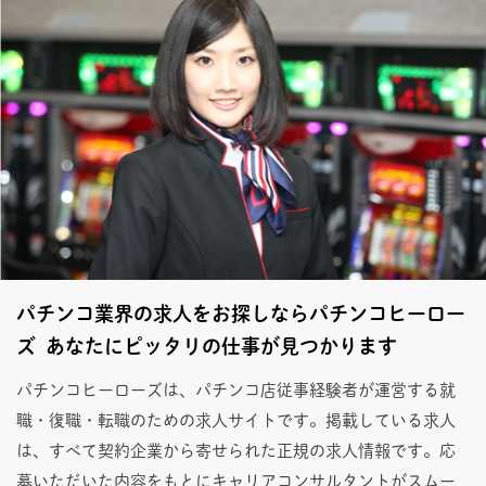
パチンコ業界の求人をお探しならパチンコヒーロー
ズ あなたにピッタリの仕事が見つかります
パチンコヒーローズは、パチンコ店従事経験者が運営する就
職・復職・転職のための求人サイトです。掲載している求人
は、すべて契約企業から寄せられた正規の求人情報です。応
募いただいた内容をもとにキャリアコンサルタントがスムー