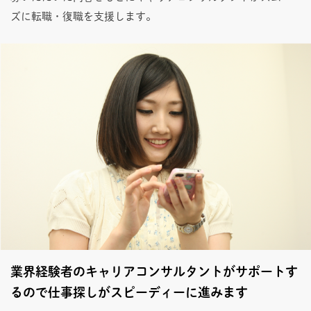
ズに転職・復職を支援します。
業界経験者のキャリアコンサルタントがサポートす
るので仕事探しがスピーディーに進みます