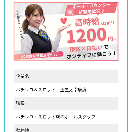
企業名
パチンコ＆スロット 玉屋太宰府店
職種
パチンコ・スロット店のホールスタッフ
勤務地