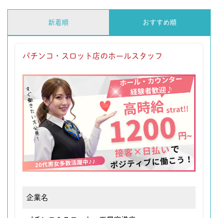
新着順
おすすめ順
パチンコ・スロット店のホールスタッフ
企業名