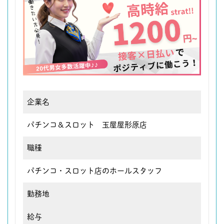
企業名
パチンコ＆スロット 玉屋屋形原店
職種
パチンコ・スロット店のホールスタッフ
勤務地
給与