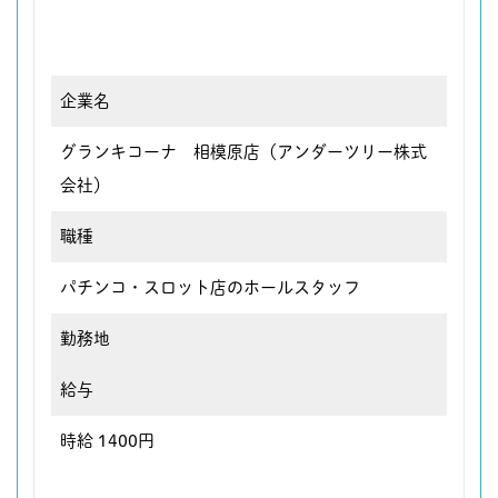
企業名
グランキコーナ 相模原店（アンダーツリー株式
会社）
職種
パチンコ・スロット店のホールスタッフ
勤務地
給与
時給 1400円