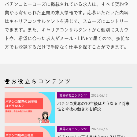
パチンコヒーローズに掲載されている求人は、すべて契約企
業から寄せられた正規の求人情報です。応募いただいた内容
はキャリアコンサルタントを通じて、スムーズにエントリー
できます。また、キャリアコンサルタントから個別にスカウ
トや、希望に合った求人がメール・LINEで届くので、多忙な
方でも登録するだけで手間なく仕事を探すことができます。
お役立ちコンテンツ
業界研究コンテンツ
2026,06,17
パチンコ業界の10年後はどうなる？将来
性と今後の働き方を解説
業界研究コンテンツ
2026,06,16