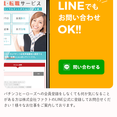
パチンコヒーローズへの会員登録をしなくても何か気になること
がある方は株式会社ファクトのLINE公式に登録してお問合せくだ
さい！様々なお仕事をご案内しております。