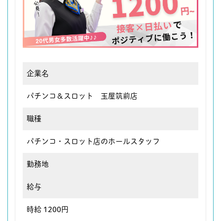
企業名
パチンコ＆スロット 玉屋筑前店
職種
パチンコ・スロット店のホールスタッフ
勤務地
給与
時給 1200円