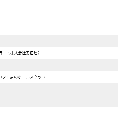
店 （株式会社安田屋）
ロット店のホールスタッフ