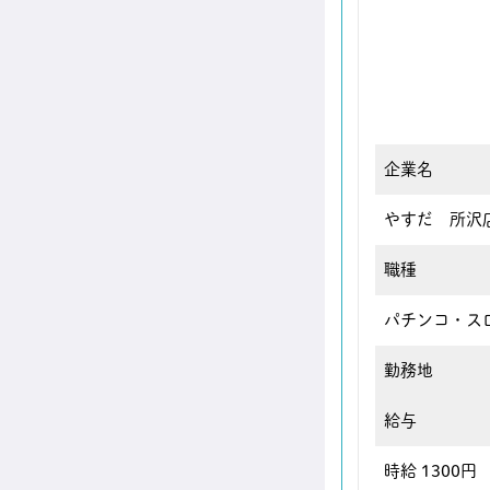
企業名
やすだ 所沢
職種
パチンコ・ス
勤務地
給与
時給 1300円