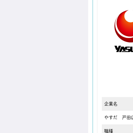
企業名
やすだ 戸田
職種