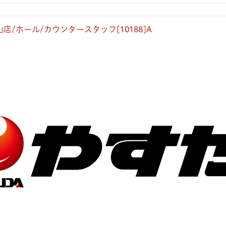
店/ホール/カウンタースタッフ[10188]A