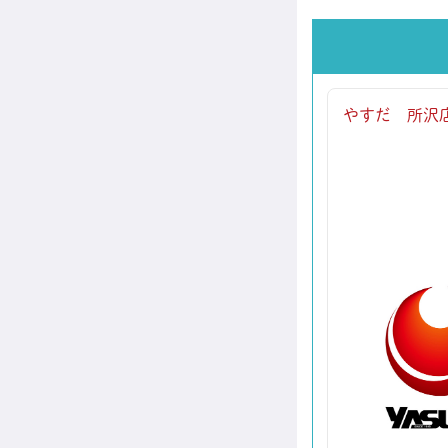
やすだ 所沢店