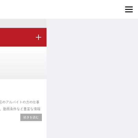
コ店のアルバイトの方の仕事
、勤務条件など豊富な情報