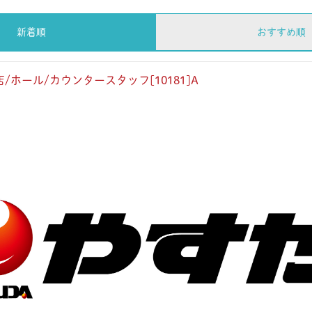
新着順
おすすめ順
/ホール/カウンタースタッフ[10181]A