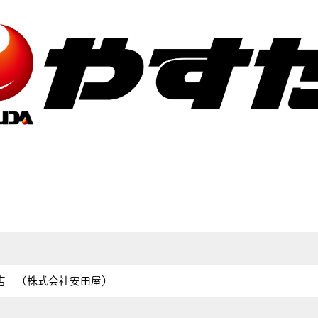
店 （株式会社安田屋）