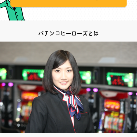
パチンコヒーローズとは