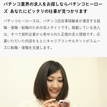
パチンコ業界の求人をお探しならパチンコヒーロー
ズ あなたにピッタリの仕事が見つかります
パチンコヒーローズは、パチンコ店従事経験者が運営する就
職・復職・転職のための求人サイトです。掲載している求人
は、すべて契約企業から寄せられた正規の求人情報です。応
募いただいた内容をもとにキャリアコンサルタントがスムー
ズに転職・復職を支援します。