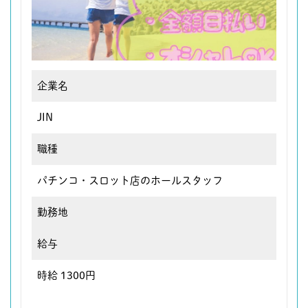
企業名
JIN
職種
パチンコ・スロット店のホールスタッフ
勤務地
給与
時給 1300円