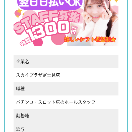
企業名
スカイプラザ富士見店
職種
パチンコ・スロット店のホールスタッフ
勤務地
給与