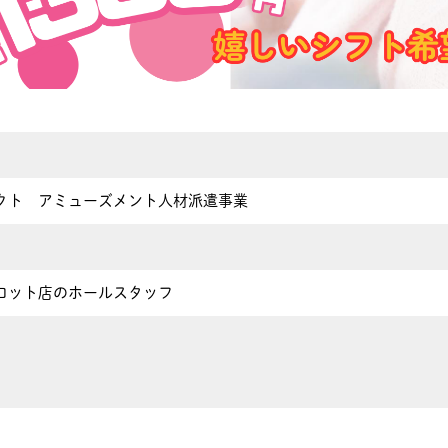
クト アミューズメント人材派遣事業
ロット店のホールスタッフ