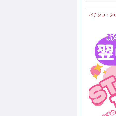
パチンコ・スロ