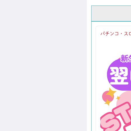
パチンコ・スロ