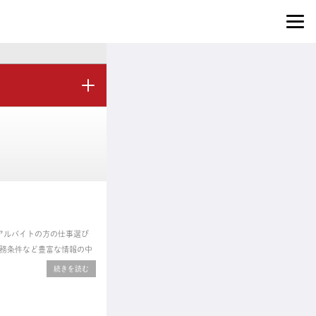
のアルバイトの方の仕事選び
務条件など豊富な情報の中