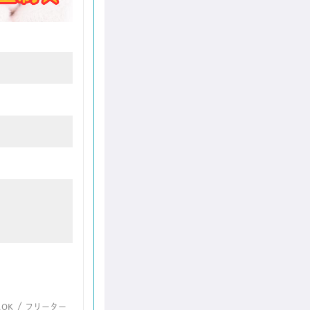
/
OK
フリーター