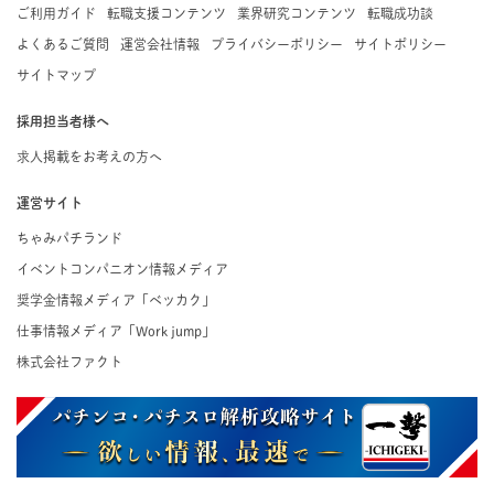
ご利用ガイド
転職支援コンテンツ
業界研究コンテンツ
転職成功談
よくあるご質問
運営会社情報
プライバシーポリシー
サイトポリシー
サイトマップ
採用担当者様へ
求人掲載をお考えの方へ
運営サイト
ちゃみパチランド
イベントコンパニオン情報メディア
奨学金情報メディア「ベッカク」
仕事情報メディア「Work jump」
株式会社ファクト