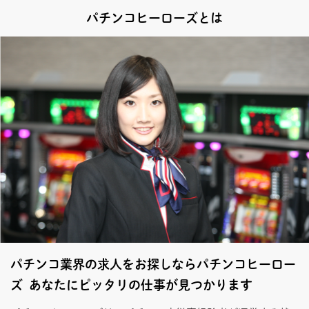
パチンコヒーローズとは
パチンコ業界の求人をお探しならパチンコヒーロー
ズ あなたにピッタリの仕事が見つかります