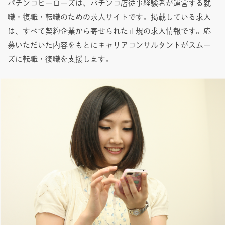
パチンコヒーローズは、パチンコ店従事経験者が運営する就
職・復職・転職のための求人サイトです。掲載している求人
は、すべて契約企業から寄せられた正規の求人情報です。応
募いただいた内容をもとにキャリアコンサルタントがスムー
ズに転職・復職を支援します。