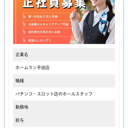
企業名
ホームラン平田店
職種
パチンコ・スロット店のホールスタッフ
勤務地
給与