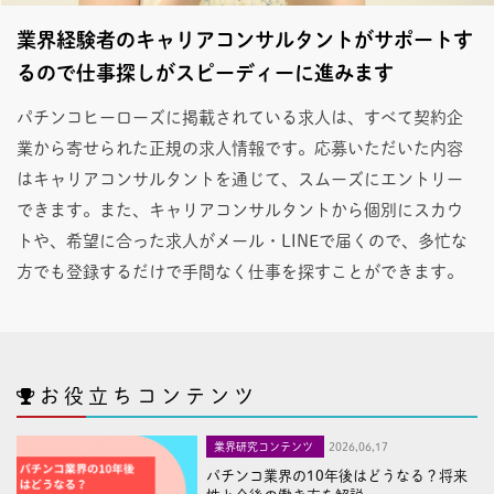
業界経験者のキャリアコンサルタントがサポートす
るので仕事探しがスピーディーに進みます
パチンコヒーローズに掲載されている求人は、すべて契約企
業から寄せられた正規の求人情報です。応募いただいた内容
はキャリアコンサルタントを通じて、スムーズにエントリー
できます。また、キャリアコンサルタントから個別にスカウ
トや、希望に合った求人がメール・LINEで届くので、多忙な
方でも登録するだけで手間なく仕事を探すことができます。
お役立ちコンテンツ
業界研究コンテンツ
2026,06,17
パチンコ業界の10年後はどうなる？将来