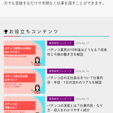
方でも登録するだけで手間なく仕事を探すことができます。
お役立ちコンテンツ
業界研究コンテンツ
2026,06,17
パチンコ業界の10年後はどうなる？将来
性と今後の働き方を解説
業界研究コンテンツ
2026,06,16
パチンコ店の正社員はきつい？仕事内
容・年収・1日の流れのリアルを解説
業界研究コンテンツ
2026,06,15
パチンコの演者とは？仕事内容・なり
方・収入をわかりやすく紹介