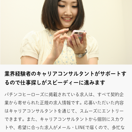
業界経験者のキャリアコンサルタントがサポートす
るので仕事探しがスピーディーに進みます
パチンコヒーローズに掲載されている求人は、すべて契約企
業から寄せられた正規の求人情報です。応募いただいた内容
はキャリアコンサルタントを通じて、スムーズにエントリー
できます。また、キャリアコンサルタントから個別にスカウ
トや、希望に合った求人がメール・LINEで届くので、多忙な