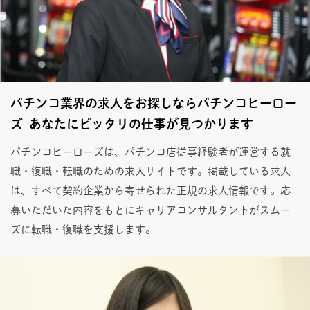
パチンコ業界の求人をお探しならパチンコヒーロー
ズ あなたにピッタリの仕事が見つかります
パチンコヒーローズは、パチンコ店従事経験者が運営する就
職・復職・転職のための求人サイトです。掲載している求人
は、すべて契約企業から寄せられた正規の求人情報です。応
募いただいた内容をもとにキャリアコンサルタントがスムー
ズに転職・復職を支援します。