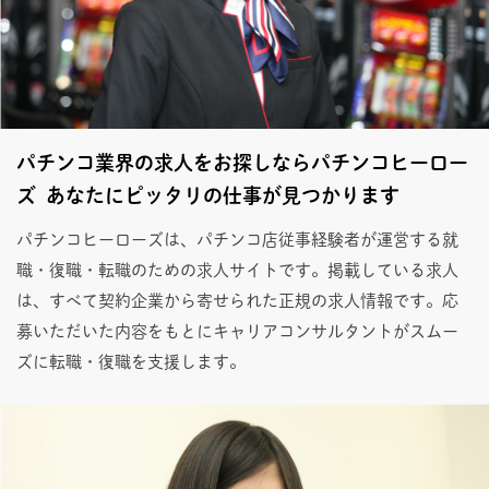
パチンコ業界の求人をお探しならパチンコヒーロー
ズ あなたにピッタリの仕事が見つかります
パチンコヒーローズは、パチンコ店従事経験者が運営する就
職・復職・転職のための求人サイトです。掲載している求人
は、すべて契約企業から寄せられた正規の求人情報です。応
募いただいた内容をもとにキャリアコンサルタントがスムー
ズに転職・復職を支援します。