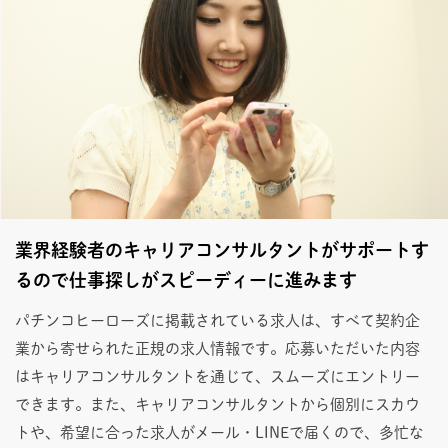
業界経験者のキャリアコンサルタントがサポートす
るので仕事探しがスピーディーに進みます
パチンコヒーローズに掲載されている求人は、すべて契約企
業から寄せられた正規の求人情報です。応募いただいた内容
はキャリアコンサルタントを通じて、スムーズにエントリー
できます。また、キャリアコンサルタントから個別にスカウ
トや、希望に合った求人がメール・LINEで届くので、多忙な