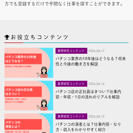
方でも登録するだけで手間なく仕事を探すことができます。
お役立ちコンテンツ
業界研究コンテンツ
2026,06,17
パチンコ業界の10年後はどうなる？将来
性と今後の働き方を解説
業界研究コンテンツ
2026,06,16
パチンコ店の正社員はきつい？仕事内
容・年収・1日の流れのリアルを解説
業界研究コンテンツ
2026,06,15
パチンコの演者とは？仕事内容・なり
方・収入をわかりやすく紹介