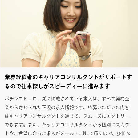
業界経験者のキャリアコンサルタントがサポートす
るので仕事探しがスピーディーに進みます
パチンコヒーローズに掲載されている求人は、すべて契約企
業から寄せられた正規の求人情報です。応募いただいた内容
はキャリアコンサルタントを通じて、スムーズにエントリー
できます。また、キャリアコンサルタントから個別にスカウ
トや、希望に合った求人がメール・LINEで届くので、多忙な