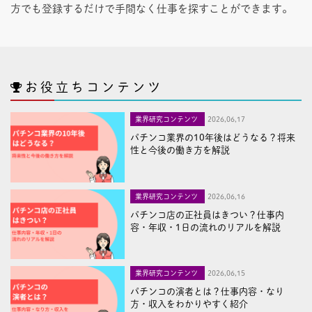
方でも登録するだけで手間なく仕事を探すことができます。
お役立ちコンテンツ
業界研究コンテンツ
2026,06,17
パチンコ業界の10年後はどうなる？将来
性と今後の働き方を解説
業界研究コンテンツ
2026,06,16
パチンコ店の正社員はきつい？仕事内
容・年収・1日の流れのリアルを解説
業界研究コンテンツ
2026,06,15
パチンコの演者とは？仕事内容・なり
方・収入をわかりやすく紹介