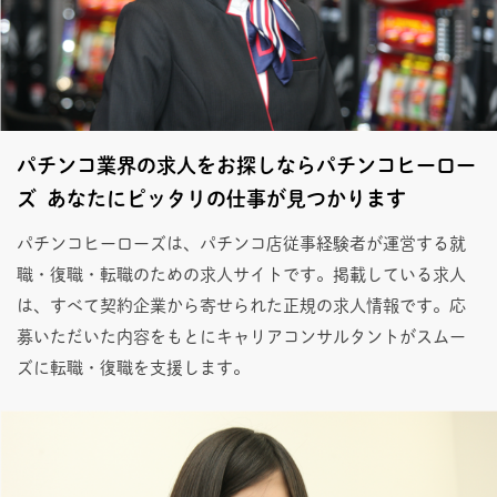
パチンコ業界の求人をお探しならパチンコヒーロー
ズ あなたにピッタリの仕事が見つかります
パチンコヒーローズは、パチンコ店従事経験者が運営する就
職・復職・転職のための求人サイトです。掲載している求人
は、すべて契約企業から寄せられた正規の求人情報です。応
募いただいた内容をもとにキャリアコンサルタントがスムー
ズに転職・復職を支援します。