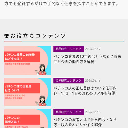
方でも登録するだけで手間なく仕事を探すことができます。
お役立ちコンテンツ
業界研究コンテンツ
2026,06,17
パチンコ業界の10年後はどうなる？将来
性と今後の働き方を解説
業界研究コンテンツ
2026,06,16
パチンコ店の正社員はきつい？仕事内
容・年収・1日の流れのリアルを解説
業界研究コンテンツ
2026,06,15
パチンコの演者とは？仕事内容・なり
方・収入をわかりやすく紹介