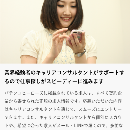
業界経験者のキャリアコンサルタントがサポートす
るので仕事探しがスピーディーに進みます
パチンコヒーローズに掲載されている求人は、すべて契約企
業から寄せられた正規の求人情報です。応募いただいた内容
はキャリアコンサルタントを通じて、スムーズにエントリー
できます。また、キャリアコンサルタントから個別にスカウ
トや、希望に合った求人がメール・LINEで届くので、多忙な