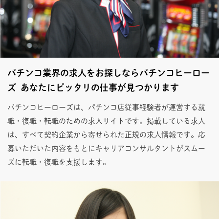
パチンコ業界の求人をお探しならパチンコヒーロー
ズ あなたにピッタリの仕事が見つかります
パチンコヒーローズは、パチンコ店従事経験者が運営する就
職・復職・転職のための求人サイトです。掲載している求人
は、すべて契約企業から寄せられた正規の求人情報です。応
募いただいた内容をもとにキャリアコンサルタントがスムー
ズに転職・復職を支援します。