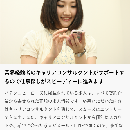
業界経験者のキャリアコンサルタントがサポートす
るので仕事探しがスピーディーに進みます
パチンコヒーローズに掲載されている求人は、すべて契約企
業から寄せられた正規の求人情報です。応募いただいた内容
はキャリアコンサルタントを通じて、スムーズにエントリー
できます。また、キャリアコンサルタントから個別にスカウ
トや、希望に合った求人がメール・LINEで届くので、多忙な