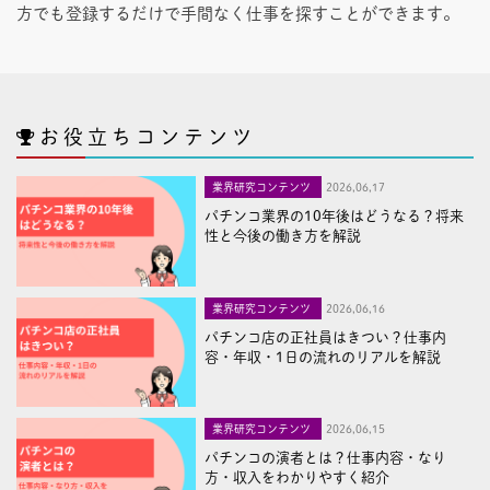
方でも登録するだけで手間なく仕事を探すことができます。
お役立ちコンテンツ
業界研究コンテンツ
2026,06,17
パチンコ業界の10年後はどうなる？将来
性と今後の働き方を解説
業界研究コンテンツ
2026,06,16
パチンコ店の正社員はきつい？仕事内
容・年収・1日の流れのリアルを解説
業界研究コンテンツ
2026,06,15
パチンコの演者とは？仕事内容・なり
方・収入をわかりやすく紹介