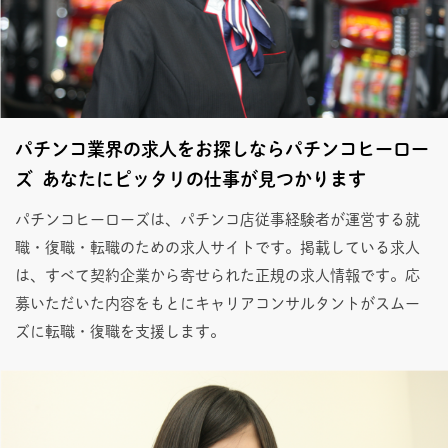
パチンコ業界の求人をお探しならパチンコヒーロー
ズ あなたにピッタリの仕事が見つかります
パチンコヒーローズは、パチンコ店従事経験者が運営する就
職・復職・転職のための求人サイトです。掲載している求人
は、すべて契約企業から寄せられた正規の求人情報です。応
募いただいた内容をもとにキャリアコンサルタントがスムー
ズに転職・復職を支援します。