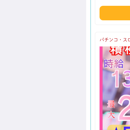
パチンコ・ス