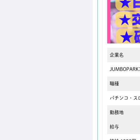
企業名
JUMBOPAR
職種
パチンコ・ス
勤務地
給与