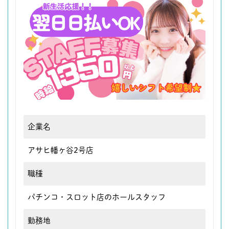
企業名
アサヒ幡ヶ谷2号店
職種
パチンコ・スロット店のホールスタッフ
勤務地