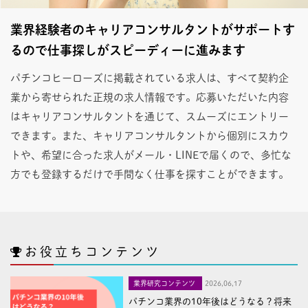
業界経験者のキャリアコンサルタントがサポートす
るので仕事探しがスピーディーに進みます
パチンコヒーローズに掲載されている求人は、すべて契約企
業から寄せられた正規の求人情報です。応募いただいた内容
はキャリアコンサルタントを通じて、スムーズにエントリー
できます。また、キャリアコンサルタントから個別にスカウ
トや、希望に合った求人がメール・LINEで届くので、多忙な
方でも登録するだけで手間なく仕事を探すことができます。
お役立ちコンテンツ
業界研究コンテンツ
2026,06,17
パチンコ業界の10年後はどうなる？将来