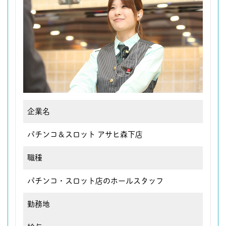
企業名
パチンコ＆スロット アサヒ森下店
職種
パチンコ・スロット店のホールスタッフ
勤務地