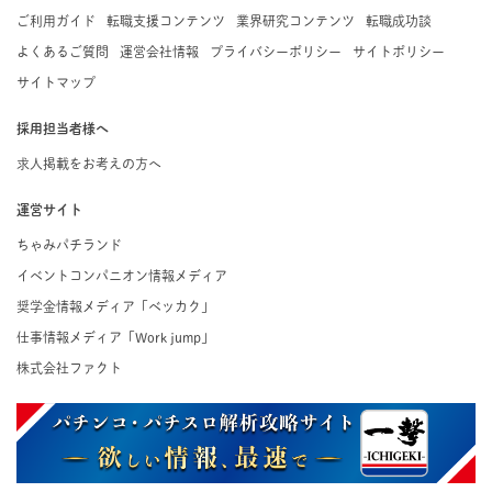
ご利用ガイド
転職支援コンテンツ
業界研究コンテンツ
転職成功談
よくあるご質問
運営会社情報
プライバシーポリシー
サイトポリシー
サイトマップ
採用担当者様へ
求人掲載をお考えの方へ
運営サイト
ちゃみパチランド
イベントコンパニオン情報メディア
奨学金情報メディア「ベッカク」
仕事情報メディア「Work jump」
株式会社ファクト