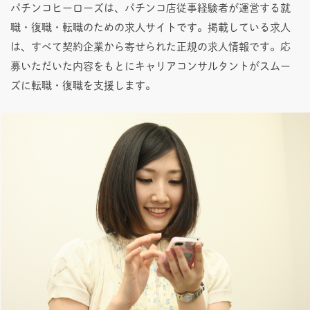
パチンコヒーローズは、パチンコ店従事経験者が運営する就
職・復職・転職のための求人サイトです。掲載している求人
は、すべて契約企業から寄せられた正規の求人情報です。応
募いただいた内容をもとにキャリアコンサルタントがスムー
ズに転職・復職を支援します。