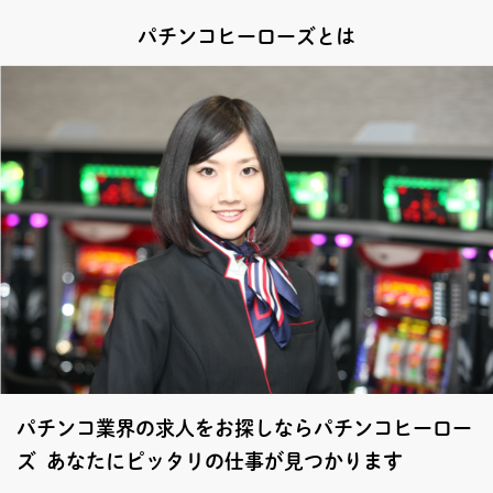
パチンコヒーローズとは
パチンコ業界の求人をお探しならパチンコヒーロー
ズ あなたにピッタリの仕事が見つかります