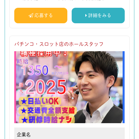
応募する
詳細をみる
パチンコ・スロット店のホールスタッフ
企業名