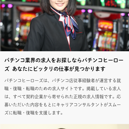
パチンコ業界の求人をお探しならパチンコヒーロー
ズ あなたにピッタリの仕事が見つかります
パチンコヒーローズは、パチンコ店従事経験者が運営する就
職・復職・転職のための求人サイトです。掲載している求人
は、すべて契約企業から寄せられた正規の求人情報です。応
募いただいた内容をもとにキャリアコンサルタントがスムー
ズに転職・復職を支援します。