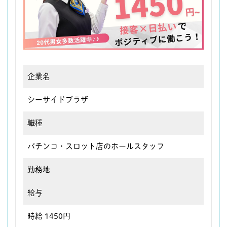
企業名
シーサイドプラザ
職種
パチンコ・スロット店のホールスタッフ
勤務地
給与
時給 1450円