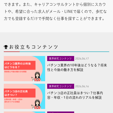
できます。また、キャリアコンサルタントから個別にスカウ
トや、希望に合った求人がメール・LINEで届くので、多忙な
方でも登録するだけで手間なく仕事を探すことができます。
お役立ちコンテンツ
業界研究コンテンツ
2026,06,17
パチンコ業界の10年後はどうなる？将来
性と今後の働き方を解説
業界研究コンテンツ
2026,06,16
パチンコ店の正社員はきつい？仕事内
容・年収・1日の流れのリアルを解説