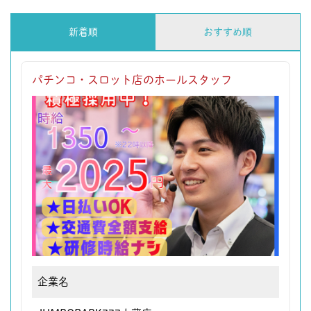
新着順
おすすめ順
パチンコ・スロット店のホールスタッフ
企業名