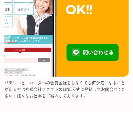
パチンコヒーローズへの会員登録をしなくても何か気になること
がある方は株式会社ファクトのLINE公式に登録してお問合せくだ
さい！様々なお仕事をご案内しております。