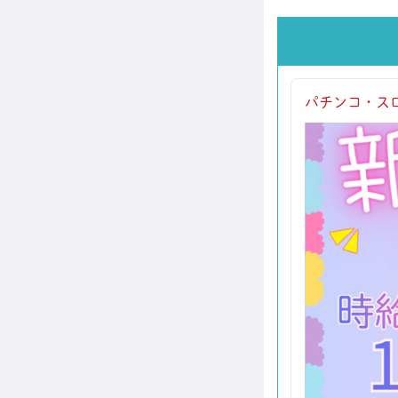
パチンコ・ス