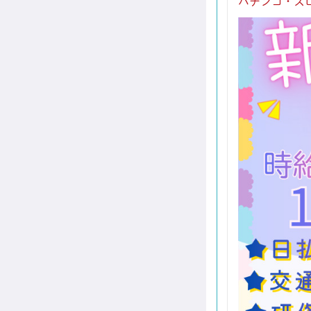
パチンコ・ス