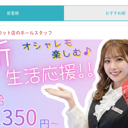
新着順
おすすめ順
ロット店のホールスタッフ