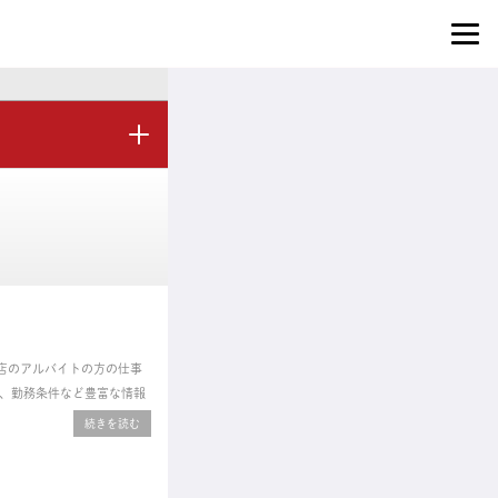
コ店のアルバイトの方の仕事
、勤務条件など豊富な情報