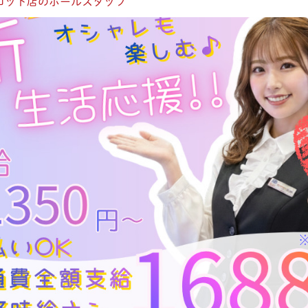
ロット店のホールスタッフ