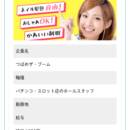
企業名
つばめザ・ブーム
職種
パチンコ・スロット店のホールスタッフ
勤務地
給与