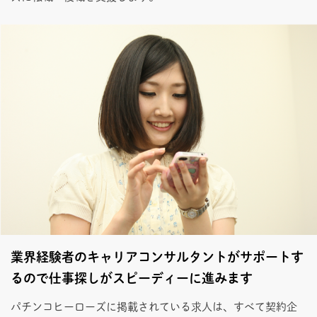
業界経験者のキャリアコンサルタントがサポートす
るので仕事探しがスピーディーに進みます
パチンコヒーローズに掲載されている求人は、すべて契約企