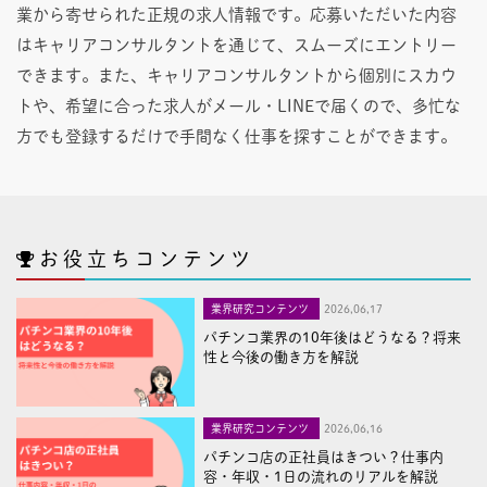
業から寄せられた正規の求人情報です。応募いただいた内容
はキャリアコンサルタントを通じて、スムーズにエントリー
できます。また、キャリアコンサルタントから個別にスカウ
トや、希望に合った求人がメール・LINEで届くので、多忙な
方でも登録するだけで手間なく仕事を探すことができます。
お役立ちコンテンツ
業界研究コンテンツ
2026,06,17
パチンコ業界の10年後はどうなる？将来
性と今後の働き方を解説
業界研究コンテンツ
2026,06,16
パチンコ店の正社員はきつい？仕事内
容・年収・1日の流れのリアルを解説