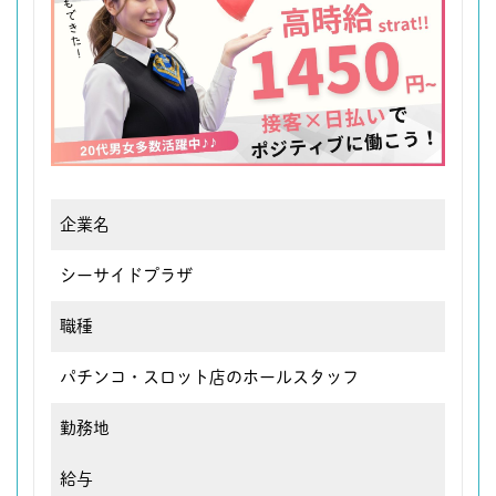
企業名
シーサイドプラザ
職種
パチンコ・スロット店のホールスタッフ
勤務地
給与