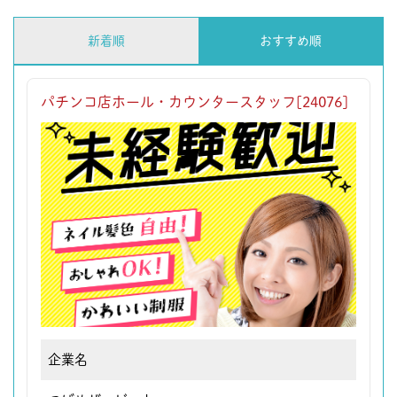
新着順
おすすめ順
パチンコ店ホール・カウンタースタッフ[24076]
企業名