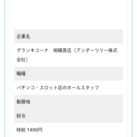
企業名
グランキコーナ 相模原店（アンダーツリー株式
会社）
職種
パチンコ・スロット店のホールスタッフ
勤務地
給与
時給 1400円