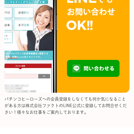
パチンコヒーローズへの会員登録をしなくても何か気になること
がある方は株式会社ファクトのLINE公式に登録してお問合せくだ
さい！様々なお仕事をご案内しております。