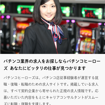
パチンコ業界の求人をお探しならパチンコヒーロー
ズ あなたにピッタリの仕事が見つかります
パチンコヒーローズは、パチンコ店従事経験者が運営する就
職・復職・転職のための求人サイトです。掲載している求人
は、すべて契約企業から寄せられた正規の求人情報です。応
募いただいた内容をもとにキャリアコンサルタントがスムー
ズに転職・復職を支援します。