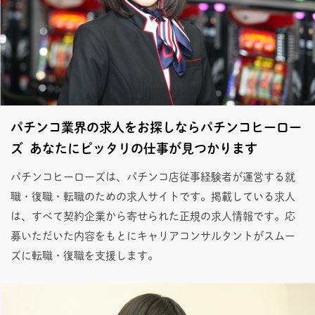
パチンコ業界の求人をお探しならパチンコヒーロー
ズ あなたにピッタリの仕事が見つかります
パチンコヒーローズは、パチンコ店従事経験者が運営する就
職・復職・転職のための求人サイトです。掲載している求人
は、すべて契約企業から寄せられた正規の求人情報です。応
募いただいた内容をもとにキャリアコンサルタントがスムー
ズに転職・復職を支援します。