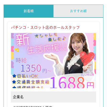
新着順
おすすめ順
パチンコ・スロット店のホールスタッフ
企業名