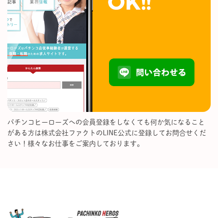
パチンコヒーローズへの会員登録をしなくても何か気になること
がある方は株式会社ファクトのLINE公式に登録してお問合せくだ
さい！様々なお仕事をご案内しております。