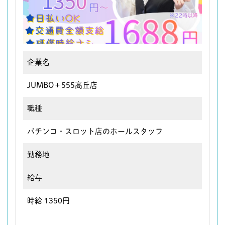
企業名
JUMBO＋555高丘店
職種
パチンコ・スロット店のホールスタッフ
勤務地
給与
時給 1350円