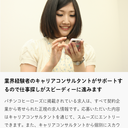
業界経験者のキャリアコンサルタントがサポートす
るので仕事探しがスピーディーに進みます
パチンコヒーローズに掲載されている求人は、すべて契約企
業から寄せられた正規の求人情報です。応募いただいた内容
はキャリアコンサルタントを通じて、スムーズにエントリー
できます。また、キャリアコンサルタントから個別にスカウ