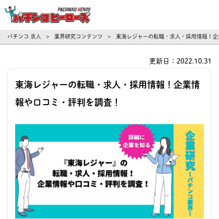
パチンコ求人・転職ならパチンコヒーロ
パチンコ 求人
業界研究コンテンツ
東海レジャーの転職・求人・採用情報！企
>
>
更新日：2022.10.31
東海レジャーの転職・求人・採用情報！企業情
報や口コミ・評判を調査！