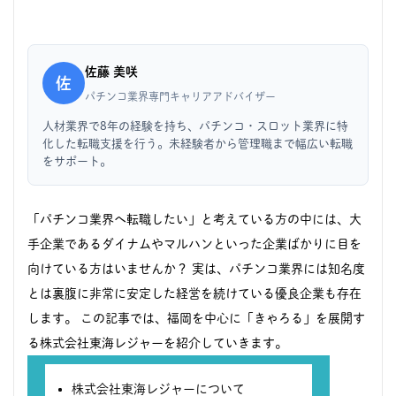
佐藤 美咲
佐
パチンコ業界専門キャリアアドバイザー
人材業界で8年の経験を持ち、パチンコ・スロット業界に特
化した転職支援を行う。未経験者から管理職まで幅広い転職
をサポート。
「パチンコ業界へ転職したい」と考えている方の中には、大
手企業であるダイナムやマルハンといった企業ばかりに目を
向けている方はいませんか？ 実は、パチンコ業界には知名度
とは裏腹に非常に安定した経営を続けている優良企業も存在
します。 この記事では、福岡を中心に「きゃろる」を展開す
る株式会社東海レジャーを紹介していきます。
株式会社東海レジャーについて