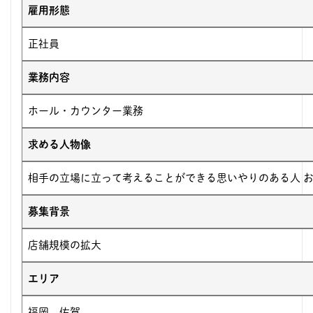
雇用形態
正社員
業務内容
ホール・カウンター業務
求める人物像
相手の立場に立って考えることができる思いやりのある人 お
募集背景
店舗規模の拡大
エリア
福岡、佐賀