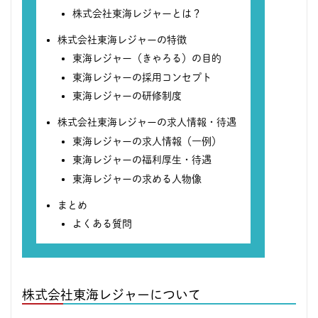
株式会社東海レジャーとは？
株式会社東海レジャーの特徴
東海レジャー（きゃろる）の目的
東海レジャーの採用コンセプト
東海レジャーの研修制度
株式会社東海レジャーの求人情報・待遇
東海レジャーの求人情報（一例）
東海レジャーの福利厚生・待遇
東海レジャーの求める人物像
まとめ
よくある質問
株式会社東海レジャーについて