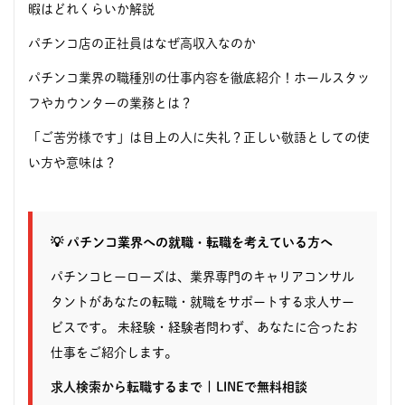
暇はどれくらいか解説
パチンコ店の正社員はなぜ高収入なのか
パチンコ業界の職種別の仕事内容を徹底紹介！ホールスタッ
フやカウンターの業務とは？
「ご苦労様です」は目上の人に失礼？正しい敬語としての使
い方や意味は？
💡 パチンコ業界への就職・転職を考えている方へ
パチンコヒーローズは、業界専門のキャリアコンサル
タントがあなたの転職・就職をサポートする求人サー
ビスです。 未経験・経験者問わず、あなたに合ったお
仕事をご紹介します。
求人検索から転職するまで
|
LINEで無料相談