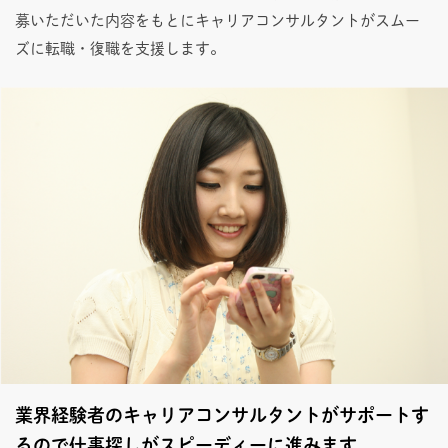
募いただいた内容をもとにキャリアコンサルタントがスムー
ズに転職・復職を支援します。
業界経験者のキャリアコンサルタントがサポートす
るので仕事探しがスピーディーに進みます