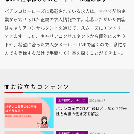
パチンコヒーローズに掲載されている求人は、すべて契約企
業から寄せられた正規の求人情報です。応募いただいた内容
はキャリアコンサルタントを通じて、スムーズにエントリー
できます。また、キャリアコンサルタントから個別にスカウ
トや、希望に合った求人がメール・LINEで届くので、多忙な
方でも登録するだけで手間なく仕事を探すことができます。
お役立ちコンテンツ
業界研究コンテンツ
2026,06,17
パチンコ業界の10年後はどうなる？将来
性と今後の働き方を解説
業界研究コンテンツ
2026,06,16