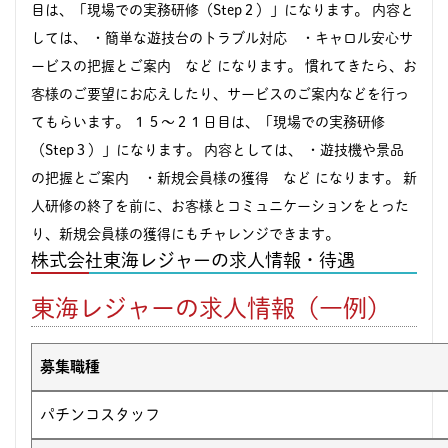
目は、「現場での実務研修（Step２）」になります。 内容と
しては、 ・簡単な遊技台のトラブル対応 ・キャロル安心サ
ービスの把握とご案内 など になります。 慣れてきたら、お
客様のご要望にお応えしたり、サービスのご案内などを行っ
てもらいます。 １５～２１日目は、「現場での実務研修
（Step３）」になります。 内容としては、 ・遊技機や景品
の把握とご案内 ・新規会員様の獲得 など になります。 新
人研修の終了を前に、お客様とコミュニケーションをとった
り、新規会員様の獲得にもチャレンジできます。
株式会社東海レジャーの求人情報・待遇
東海レジャーの求人情報（一例）
募集職種
パチンコスタッフ