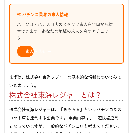
📢 パチンコ業界の求人情報
パチンコ・パチスロ店のスタッフ求人を全国から検
索できます。あなたの地域の求人を今すぐチェッ
ク！
求人を見る →
まずは、株式会社東海レジャーの基本的な情報についてみて
いきましょう。
株式会社東海レジャーとは？
株式会社東海レジャーは、「きゃろる」というパチンコ＆ス
ロット店を運営する企業です。 事業内容は、「遊技場運営」
となっていますが、一般的なパチンコ店と考えてください。