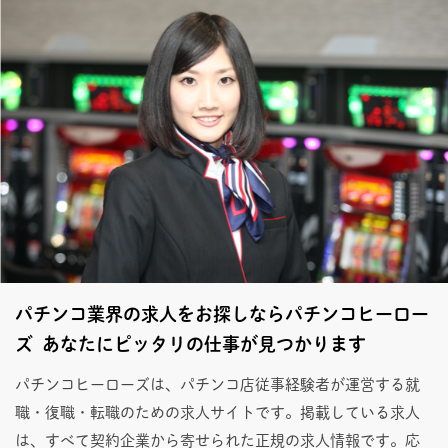
パチンコ業界の求人をお探しならパチンコヒーロー
ズ あなたにピッタリの仕事が見つかります
パチンコヒーローズは、パチンコ店従事経験者が運営する就
職・復職・転職のための求人サイトです。掲載している求人
は、すべて契約企業から寄せられた正規の求人情報です。応