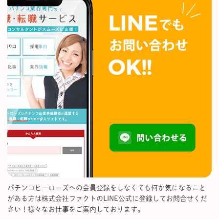
パチンコヒーローズへの会員登録をしなくても何か気になること
がある方は株式会社ファクトのLINE公式に登録してお問合せくだ
さい！様々なお仕事をご案内しております。