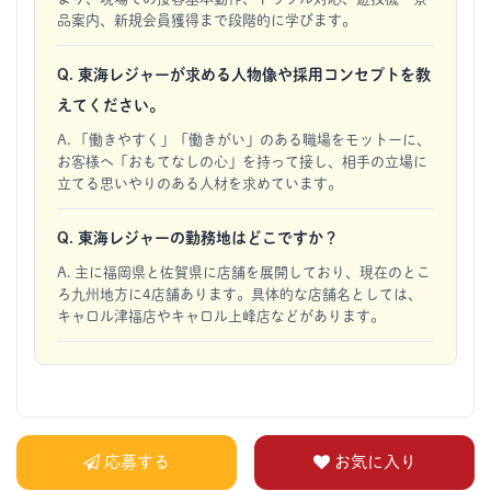
品案内、新規会員獲得まで段階的に学びます。
Q. 東海レジャーが求める人物像や採用コンセプトを教
えてください。
A. 「働きやすく」「働きがい」のある職場をモットーに、
お客様へ「おもてなしの心」を持って接し、相手の立場に
立てる思いやりのある人材を求めています。
Q. 東海レジャーの勤務地はどこですか？
A. 主に福岡県と佐賀県に店舗を展開しており、現在のとこ
ろ九州地方に4店舗あります。具体的な店舗名としては、
キャロル津福店やキャロル上峰店などがあります。
応募する
お気に入り