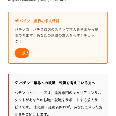
📢 パチンコ業界の求人情報
パチンコ・パチスロ店のスタッフ求人を全国から検
索できます。あなたの地域の求人を今すぐチェッ
ク！
求人を見る →
💡 パチンコ業界への就職・転職を考えている方へ
パチンコヒーローズは、業界専門のキャリアコンサル
タントがあなたの転職・就職をサポートする求人サー
ビスです。 未経験・経験者問わず、あなたに合ったお
仕事をご紹介します。