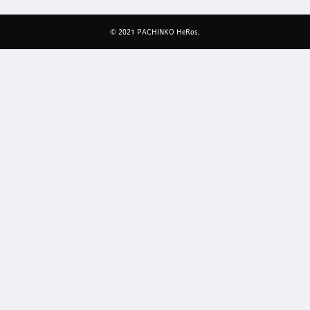
© 2021 PACHINKO HeRos.