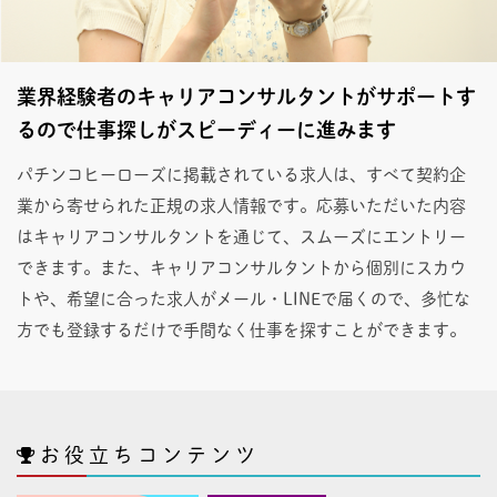
業界経験者のキャリアコンサルタントがサポートす
るので仕事探しがスピーディーに進みます
パチンコヒーローズに掲載されている求人は、すべて契約企
業から寄せられた正規の求人情報です。応募いただいた内容
はキャリアコンサルタントを通じて、スムーズにエントリー
できます。また、キャリアコンサルタントから個別にスカウ
トや、希望に合った求人がメール・LINEで届くので、多忙な
方でも登録するだけで手間なく仕事を探すことができます。
お役立ちコンテンツ