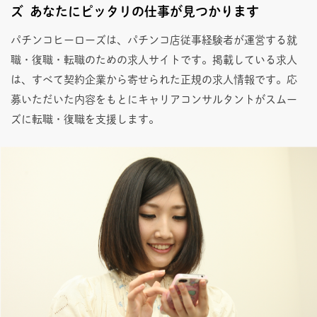
ズ あなたにピッタリの仕事が見つかります
パチンコヒーローズは、パチンコ店従事経験者が運営する就
職・復職・転職のための求人サイトです。掲載している求人
は、すべて契約企業から寄せられた正規の求人情報です。応
募いただいた内容をもとにキャリアコンサルタントがスムー
ズに転職・復職を支援します。