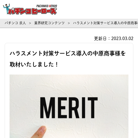
パチンコ求人・転職ならパチンコヒーロ
パチンコ 求人
業界研究コンテンツ
ハラスメント対策サービス導入の中原商事
>
>
更新日：2023.03.02
ハラスメント対策サービス導入の中原商事様を
取材いたしました！