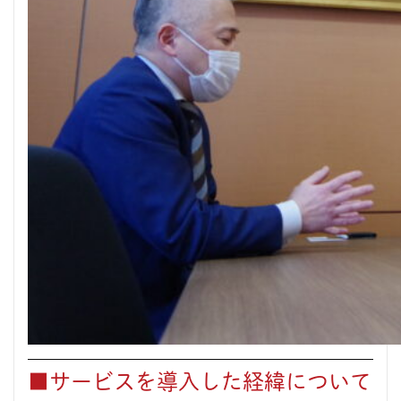
■サービスを導入した経緯について