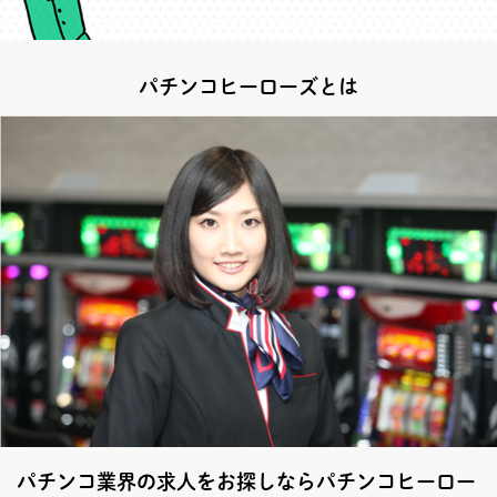
パチンコヒーローズとは
パチンコ業界の求人をお探しならパチンコヒーロー