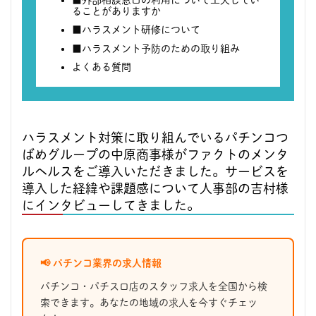
ることがありますか
■ハラスメント研修について
■ハラスメント予防のための取り組み
よくある質問
ハラスメント対策に取り組んでいるパチンコつ
ばめグループの中原商事様がファクトのメンタ
ルヘルスをご導入いただきました。サービスを
導入した経緯や課題感について人事部の吉村様
にインタビューしてきました。
📢 パチンコ業界の求人情報
パチンコ・パチスロ店のスタッフ求人を全国から検
索できます。あなたの地域の求人を今すぐチェッ