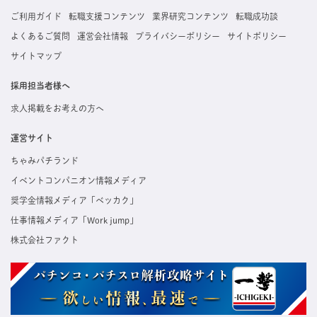
ご利用ガイド
転職支援コンテンツ
業界研究コンテンツ
転職成功談
よくあるご質問
運営会社情報
プライバシーポリシー
サイトポリシー
サイトマップ
採用担当者様へ
求人掲載をお考えの方へ
運営サイト
ちゃみパチランド
イベントコンパニオン情報メディア
奨学金情報メディア「ベッカク」
仕事情報メディア「Work jump」
株式会社ファクト