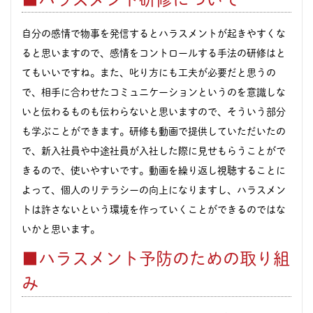
自分の感情で物事を発信するとハラスメントが起きやすくな
ると思いますので、感情をコントロールする手法の研修はと
てもいいですね。また、叱り方にも工夫が必要だと思うの
で、相手に合わせたコミュニケーションというのを意識しな
いと伝わるものも伝わらないと思いますので、そういう部分
も学ぶことができます。研修も動画で提供していただいたの
で、新入社員や中途社員が入社した際に見せもらうことがで
きるので、使いやすいです。動画を繰り返し視聴することに
よって、個人のリテラシーの向上になりますし、ハラスメン
トは許さないという環境を作っていくことができるのではな
いかと思います。
■ハラスメント予防のための取り組
み