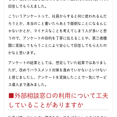
回答してもらえました。
こういうアンケートって、社員からすると何に使われるんだ
ろうとか、本当のこと書いたらあとで面倒なことになるんじ
ゃないかとか、マイナスなことを考えてしまう人が多いと思
うので、アンケートの目的を丁寧に伝えることや、第三者機
関に実施してもらうことにより安心して回答してもらえたの
かなと思います。
アンケートの結果としては、想定していた結果ではありまし
たが、改めてハラスメント対策を進めていかないといけない
と感じましたし、アンケートを実施したことで一気にサービ
ス導入まで進みました。
■外部相談窓口の利用について工夫
していることがありますか