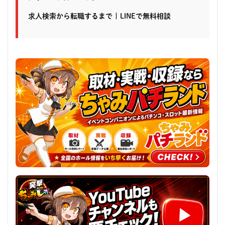
求人検索から転職するまで
|
LINEで無料相談