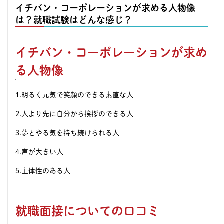
イチバン・コーポレーションが求める人物像
は？就職試験はどんな感じ？
イチバン・コーポレーションが求め
る人物像
1.明るく元気で笑顔のできる素直な人
2.人より先に自分から挨拶のできる人
3.夢とやる気を持ち続けられる人
4.声が大きい人
5.主体性のある人
就職面接についての口コミ