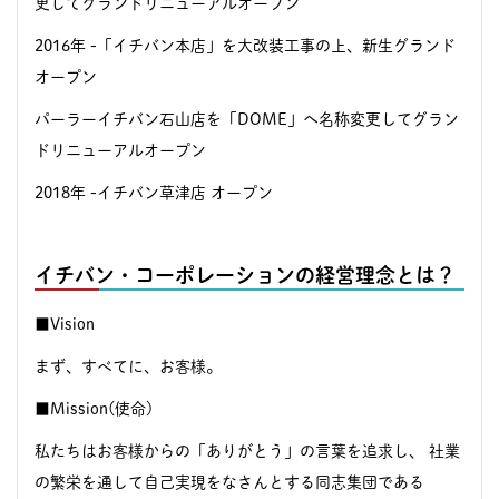
更してグランドリニューアルオープン
2016年 -「イチバン本店」を大改装工事の上、新生グランド
オープン
パーラーイチバン石山店を「DOME」へ名称変更してグラン
ドリニューアルオープン
2018年 -イチバン草津店 オープン
イチバン・コーポレーションの経営理念とは？
■Vision
まず、すべてに、お客様。
■Mission(使命)
私たちはお客様からの「ありがとう」の言葉を追求し、 社業
の繁栄を通して自己実現をなさんとする同志集団である