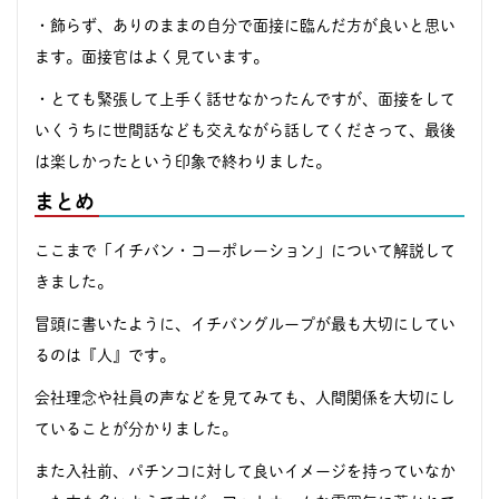
・飾らず、ありのままの自分で面接に臨んだ方が良いと思い
ます。面接官はよく見ています。
・とても緊張して上手く話せなかったんですが、面接をして
いくうちに世間話なども交えながら話してくださって、最後
は楽しかったという印象で終わりました。
まとめ
ここまで「イチバン・コーポレーション」について解説して
きました。
冒頭に書いたように、イチバングループが最も大切にしてい
るのは『人』です。
会社理念や社員の声などを見てみても、人間関係を大切にし
ていることが分かりました。
また入社前、パチンコに対して良いイメージを持っていなか