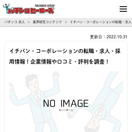
パチンコ求人・転職ならパチンコヒーロ
パチンコ 求人
業界研究コンテンツ
イチバン・コーポレーションの転職・求人
>
>
更新日：2022.10.31
イチバン・コーポレーションの転職・求人・採
用情報！企業情報や口コミ・評判を調査！