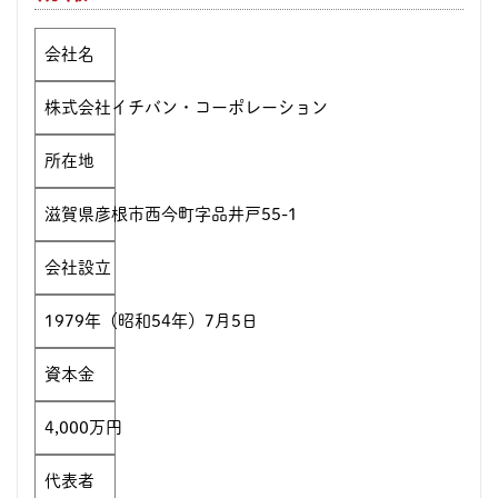
会社名
株式会社イチバン・コーポレーション
所在地
滋賀県彦根市西今町字品井戸55-1
会社設立
1979年（昭和54年）7月5日
資本金
4,000万円
代表者