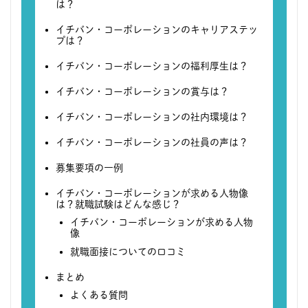
は？
イチバン・コーポレーションのキャリアステッ
プは？
イチバン・コーポレーションの福利厚生は？
イチバン・コーポレーションの賞与は？
イチバン・コーポレーションの社内環境は？
イチバン・コーポレーションの社員の声は？
募集要項の一例
イチバン・コーポレーションが求める人物像
は？就職試験はどんな感じ？
イチバン・コーポレーションが求める人物
像
就職面接についての口コミ
まとめ
よくある質問