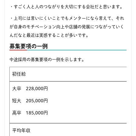
・すごく人と人のつながりを大切にする会社だと思います。
・上司には言いにくいことでもメンターになら言えて、それ
が自身のモチベーション向上や店舗の発展につながっていく
んだなと最近は実感することが多いです。
募集要項の一例
中途採用の募集要項の一例を示します。
初任給
大卒 228,000円
短大 205,000円
高卒 185,000円
平均年収