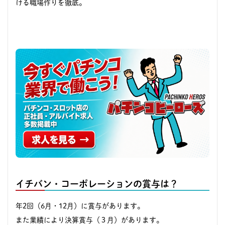
ける職場作りを徹底。
イチバン・コーポレーションの賞与は？
年2回（6月・12月）に賞与があります。
また業績により決算賞与（３月）があります。