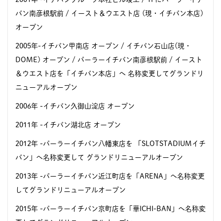
バン南彦根駅前 / イースト＆ウエスト店 (現・イチバン本店)
オープン
2005年-イチバン甲南店 オープン / イチバン石山店(現・
DOME) オープン / パーラーイチバン南彦根駅前 / イースト
＆ウエスト店を「イチバン本店」へ 名称変更してグランドリ
ニューアルオープン
2006年 -イチバン久御山淀店 オープン
2011年 -イチバン湖北店 オープン
2012年 -パーラーイチバン八幡東店を 「SLOTSTADIUMイチ
バン」へ名称変更して グランドリニューアルオープン
2013年 -パーラーイチバン近江町店を「ARENA」へ名称変更
してグランドリニューアルオープン
2015年 -パーラーイチバン京町店を「華ICHI-BAN」へ名称変