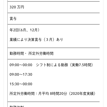
320 万円
賞与
年2回(6月、12月)
業績により決算賞与（３月）あり
勤務時間・ 所定外労働時間
09:00～00:00 シフト制による勤務（実働7.5時間）
09:00～17:30
15:30～00:00
所定外労働時間：月平均 8時間20分（2020年度実績）