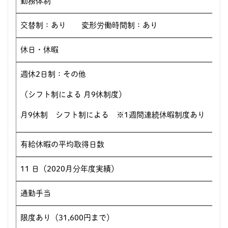
勤務体制
交替制：あり 変形労働時間制：あり
休日・休暇
週休2日制：その他
（シフト制による 月9休制度）
月9休制 シフト制による ※1週間連続休暇制度あり
有給休暇の平均取得日数
11 日（2020月分年度実績）
通勤手当
限度あり（31,600円まで）