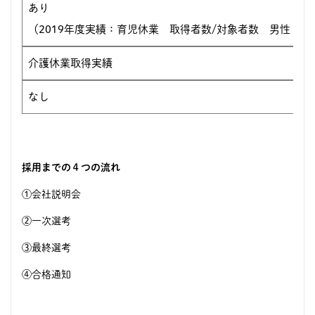
あり
（2019年度実績：育児休業 取得者数/対象者数 男性 1人 /
介護休業取得実績
なし
採用までの４つの流れ
①会社説明会
②一次選考
③最終選考
④合格通知