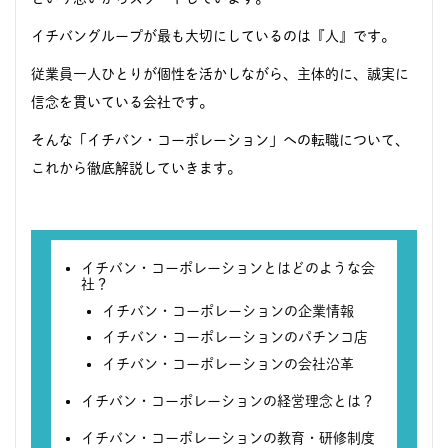
イチバングループが最も大切にしているのは『人』です。
従業員一人ひとりが個性を活かしながら、主体的に、誠実に
信念を貫いている会社です。
そんな「イチバン・コーポレーション」への転職について、
これから徹底解説していきます。
イチバン・コーポレーションとはどのような会
社？
イチバン・コーポレーションの企業情報
イチバン・コーポレーションのパチンコ店
イチバン・コーポレーションの会社沿革
イチバン・コーポレーションの経営理念とは？
イチバン・コーポレーションの教育・研修制度