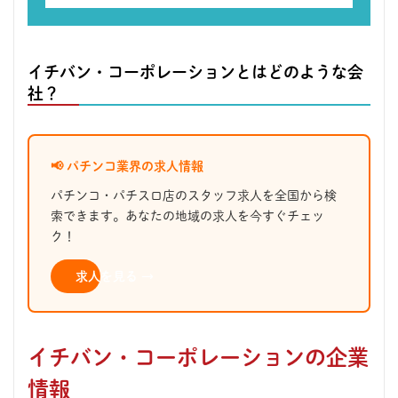
イチバン・コーポレーションとはどのような会
社？
📢 パチンコ業界の求人情報
パチンコ・パチスロ店のスタッフ求人を全国から検
索できます。あなたの地域の求人を今すぐチェッ
ク！
求人を見る →
イチバン・コーポレーションの企業
情報