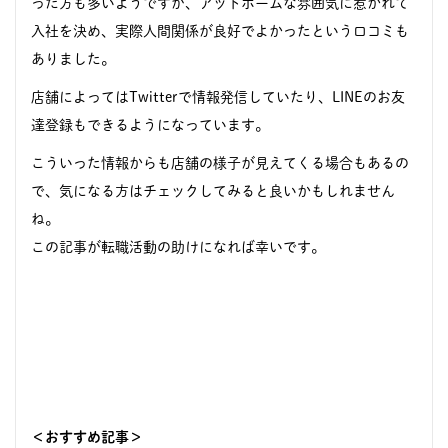
った方も多いようですが、アットホームな雰囲気に惹かれて
入社を決め、実際人間関係が良好でよかったという口コミも
ありました。
店舗によってはTwitterで情報発信していたり、LINEのお友
達登録もできるようになっています。
こういった情報からも店舗の様子が見えてくる場合もあるの
で、気になる方はチェックしてみると良いかもしれません
ね。
この記事が転職活動の助けになれば幸いです。
＜おすすめ記事＞