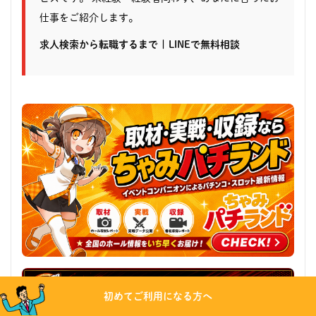
仕事をご紹介します。
求人検索から転職するまで
|
LINEで無料相談
初めてご利用になる方へ