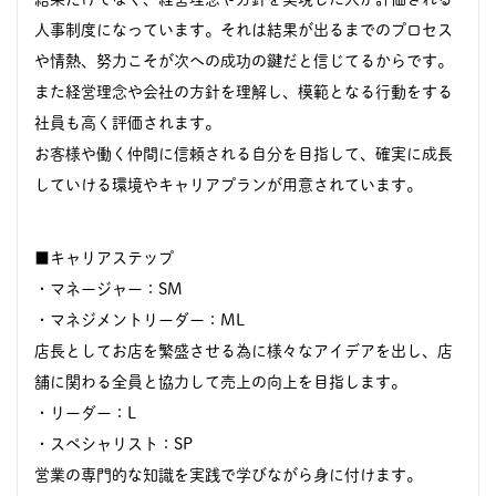
人事制度になっています。それは結果が出るまでのプロセス
や情熱、努力こそが次への成功の鍵だと信じてるからです。
また経営理念や会社の方針を理解し、模範となる行動をする
社員も高く評価されます。
お客様や働く仲間に信頼される自分を目指して、確実に成長
していける環境やキャリアプランが用意されています。
■キャリアステップ
・マネージャー：SM
・マネジメントリーダー：ML
店長としてお店を繁盛させる為に様々なアイデアを出し、店
舗に関わる全員と協力して売上の向上を目指します。
・リーダー：L
・スペシャリスト：SP
営業の専門的な知識を実践で学びながら身に付けます。