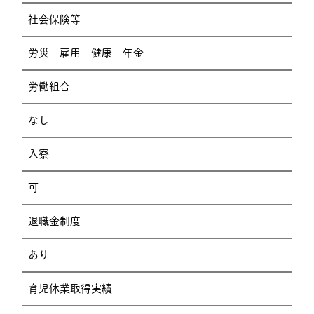
社会保険等
労災 雇用 健康 年金
労働組合
なし
入寮
可
退職金制度
あり
育児休業取得実績