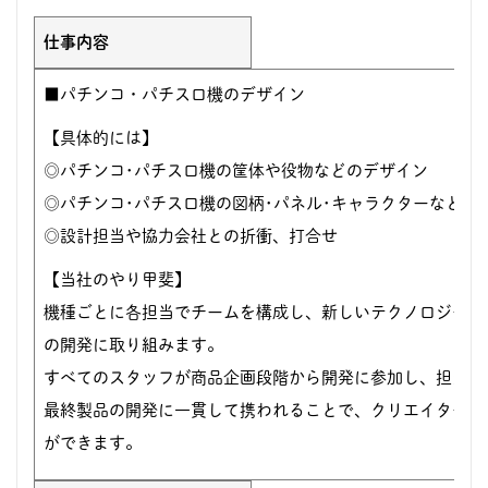
仕事内容
■パチンコ・パチスロ機のデザイン
【具体的には】
◎パチンコ･パチスロ機の筐体や役物などのデザイン
◎パチンコ･パチスロ機の図柄･パネル･キャラクターなどの
◎設計担当や協力会社との折衝、打合せ
【当社のやり甲斐】
機種ごとに各担当でチームを構成し、新しいテクノロジーを
の開発に取り組みます。
すべてのスタッフが商品企画段階から開発に参加し、担当と
最終製品の開発に一貫して携われることで、クリエイターと
ができます。