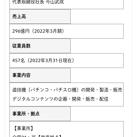
代表取締役社長 今山武成
売上高
296億円（2022年3月期）
従業員数
457名（2022年3月31日現在）
事業内容
遊技機（パチンコ・パチスロ機）の開発・製造・販売
デジタルコンテンツの企画・開発・販売・配信
事業所・拠点
【事業所】