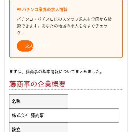
📢 パチンコ業界の求人情報
パチンコ・パチスロ店のスタッフ求人を全国から検
索できます。あなたの地域の求人を今すぐチェッ
ク！
求人を見る →
まずは、藤商事の基本情報についてまとめました。
藤商事の企業概要
名称
株式会社 藤商事
設立