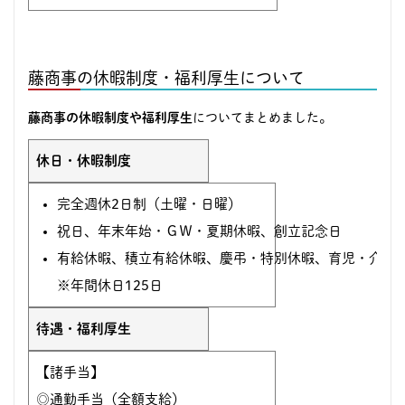
藤商事の休暇制度・福利厚生について
藤商事の休暇制度や福利厚生
についてまとめました。
休日・休暇制度
完全週休2日制（土曜・日曜）
祝日、年末年始・ＧＷ・夏期休暇、創立記念日
有給休暇、積立有給休暇、慶弔・特別休暇、育児・介護
※年間休日125日
待遇・福利厚生
【諸手当】
◎通勤手当（全額支給）