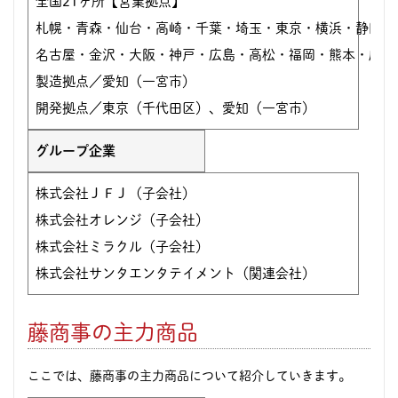
全国21ヶ所【営業拠点】
札幌・青森・仙台・高崎・千葉・埼玉・東京・横浜・静岡・
名古屋・金沢・大阪・神戸・広島・高松・福岡・熊本・鹿児
製造拠点／愛知（一宮市）
開発拠点／東京（千代田区）、愛知（一宮市）
グループ企業
株式会社ＪＦＪ（子会社）
株式会社オレンジ（子会社）
株式会社ミラクル（子会社）
株式会社サンタエンタテイメント（関連会社）
藤商事の主力商品
ここでは、藤商事の主力商品について紹介していきます。