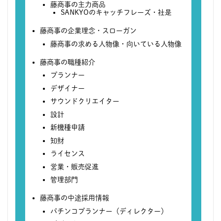
藤商事の主力商品
SANKYOのキャッチフレーズ・社是
藤商事の企業理念・スローガン
藤商事の求める人物像・向いている人物像
藤商事の職種紹介
プランナー
デザイナー
サウンドクリエイター
設計
新機種申請
知財
ライセンス
営業・販売促進
管理部門
藤商事の中途採用情報
パチンコプランナー（ディレクター）