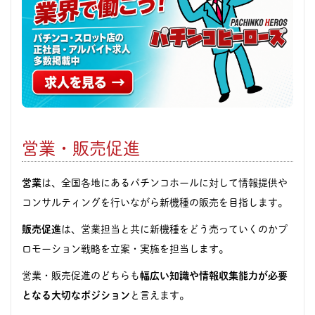
営業・販売促進
営業
は、全国各地にあるパチンコホールに対して情報提供や
コンサルティングを行いながら新機種の販売を目指します。
販売促進
は、営業担当と共に新機種をどう売っていくのかプ
ロモーション戦略を立案・実施を担当します。
営業・販売促進のどちらも
幅広い知識や情報収集能力が必要
となる大切なポジション
と言えます。