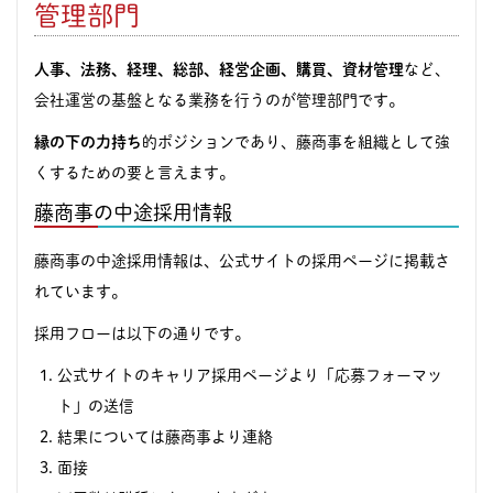
管理部門
人事、法務、経理、総部、経営企画、購買、資材管理
など、
会社運営の基盤となる業務を行うのが管理部門です。
縁の下の力持ち
的ポジションであり、藤商事を組織として強
くするための要と言えます。
藤商事の中途採用情報
藤商事の中途採用情報は、公式サイトの採用ページに掲載さ
れています。
採用フローは以下の通りです。
公式サイトのキャリア採用ページより「応募フォーマッ
ト」の送信
結果については藤商事より連絡
面接