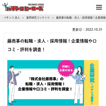
パチンコ求人・転職ならパチンコヒーロ
パチンコ 求人
業界研究コンテンツ
藤商事の転職・求人・採用情報！企業情報
>
>
更新日：2022.10.31
藤商事の転職・求人・採用情報！企業情報や口
コミ・評判を調査！