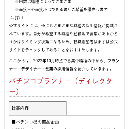
※回数は職種によってさまざま
※面接日や面接地はできる限りご希望を優先します
採用
公式サイトには、他にもさまざまな職種の採用情報が掲載さ
れています。自分が希望する職種や勤務地で募集があるかど
うかはタイミング次第になるため、転職希望者はまずは公式
サイトをチェックしてみることをおすすめします。
ここからは、2022年10月時点で募集中職種の中から、
プラン
ナー・デザイナー・営業の採用情報
を紹介していきます。
パチンコプランナー（ディレクタ
ー）
仕事内容
■パチンコ機の商品企画