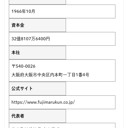
1966年10月
資本金
32億8107万6400円
本社
〒540-0026
大阪府大阪市中央区内本町一丁目1番4号
公式サイト
https://www.fujimarukun.co.jp/
代表者