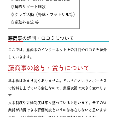
◎契約リゾート施設
◎クラブ活動（野球・フットサル等）
◎業務外交流 等
藤商事の評判・口コミについて
ここでは、藤商事のインターネット上の評判や口コミを紹介
していきます。
藤商事の給与・賞与について
基本給はあまり高くありません。どちらかというとボーナス
で給料を上げている会社なので、業績次第で大きく変わりま
す。
人事制度や評価制度は年々整っていると思います。全ての従
業員が納得できる評価制度というのは存在しないと思います