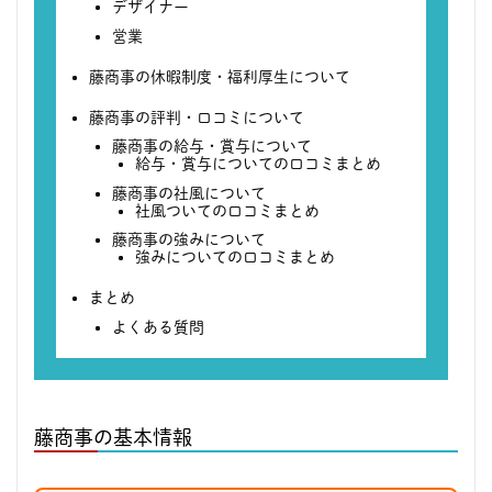
デザイナー
営業
藤商事の休暇制度・福利厚生について
藤商事の評判・口コミについて
藤商事の給与・賞与について
給与・賞与についての口コミまとめ
藤商事の社風について
社風ついての口コミまとめ
藤商事の強みについて
強みについての口コミまとめ
まとめ
よくある質問
藤商事の基本情報