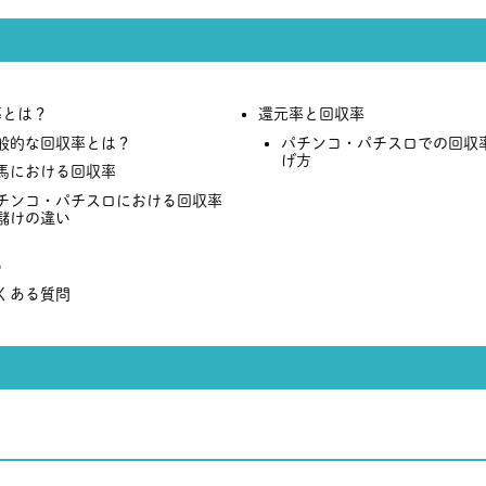
率とは？
還元率と回収率
般的な回収率とは？
パチンコ・パチスロでの回収
げ方
馬における回収率
チンコ・パチスロにおける回収率
儲けの違い
め
くある質問