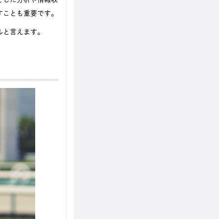
すことも重要です。
ルと言えます。