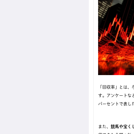
「回収率」とは、
す。アンケートな
パーセントで表した
また、
競馬や宝く