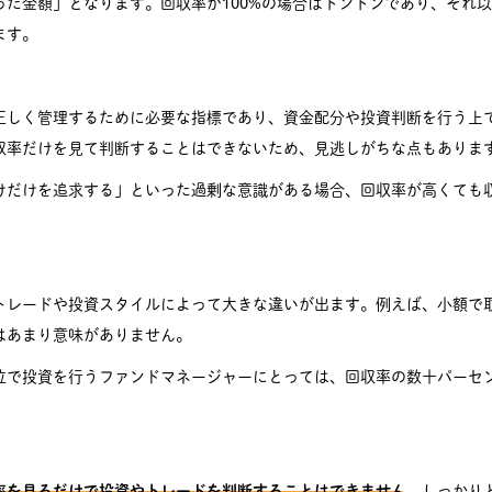
った金額」となります。回収率が100%の場合はトントンであり、それ
ます。
正しく管理するために必要な指標であり、資金配分や投資判断を行う上
収率だけを見て判断することはできないため、見逃しがちな点もありま
けだけを追求する」といった過剰な意識がある場合、回収率が高くても
トレードや投資スタイルによって大きな違いが出ます。例えば、小額で
はあまり意味がありません。
位で投資を行うファンドマネージャーにとっては、回収率の数十パーセ
率を見るだけで投資やトレードを判断することはできません
。しっかり