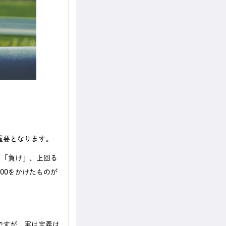
重要となります。
と「負け」、上回る
00をかけたものが
ですが、実は定義は