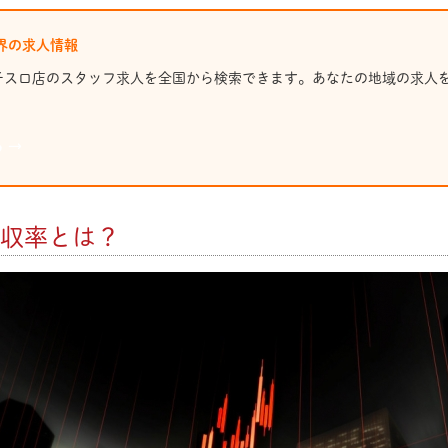
業界の求人情報
チスロ店のスタッフ求人を全国から検索できます。あなたの地域の求人
 →
収率とは？