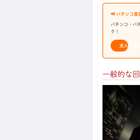
📢 パチンコ
パチンコ・パ
ク！
求人を見る
一般的な回