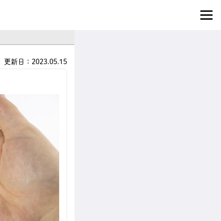
更新日：2023.05.15