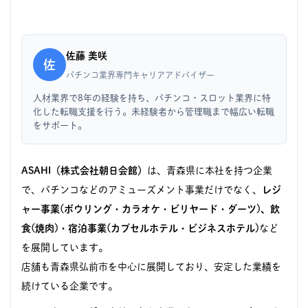
佐藤 美咲
佐
パチンコ業界専門キャリアアドバイザー
人材業界で8年の経験を持ち、パチンコ・スロット業界に特
化した転職支援を行う。未経験者から管理職まで幅広い転職
をサポート。
ASAHI（株式会社朝日会館）
は、青森県に本社を持つ企業
で、パチンコなどのアミューズメント事業だけでなく、
レジ
ャー事業(ボウリング・カラオケ・ビリヤード・ダーツ)、飲
食(焼肉)・宿泊事業(カプセルホテル・ビジネスホテル)
など
を展開しています。
店舗も青森県弘前市を中心に展開しており、安定した業績を
続けている企業です。