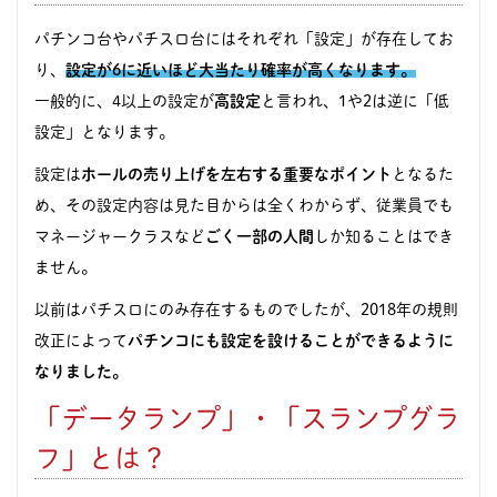
パチンコ台やパチスロ台にはそれぞれ「設定」が存在してお
り、
設定が6に近いほど大当たり確率が高くなります。
一般的に、4以上の設定が
高設定
と言われ、1や2は逆に「低
設定」となります。
設定は
ホールの売り上げを左右する重要なポイント
となるた
め、その設定内容は見た目からは全くわからず、従業員でも
マネージャークラスなど
ごく一部の人間
しか知ることはでき
ません。
以前はパチスロにのみ存在するものでしたが、2018年の規則
改正によって
パチンコにも設定を設けることができるように
なりました。
「データランプ」・「スランプグラ
フ」とは？