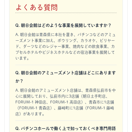
よくある質問
Q. 朝日会館はどのような事業を展開していますか？
A. 朝日会館は青森県に本社を置き、パチンコなどのアミュ
ーズメント事業に加え、ボウリング、カラオケ、ビリヤー
ド、ダーツなどのレジャー事業、焼肉などの飲食事業、カ
プセルホテルやビジネスホテルなどの宿泊事業を展開して
います。
Q. 朝日会館のアミューズメント店舗はどこにあります
か？
A. 朝日会館のアミューズメント店舗は、青森県弘前市を中
心に展開しており、弘前市内に3店舗（朝日土手町店、
FORUM-1 神田店、FORUM-1 高田店）、青森市に1店舗
（FORUM-1 青森店）、藤崎町に1店舗（FORUM-1 藤崎
店）があります。
Q. パチンコホールで働く上で知っておくべき専門用語