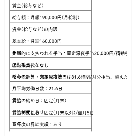
賃金(給与など)
給与額：月額190,000円(月給制)
賃金(給与など)の内訳
基本給：月給160,000円
手当
定期的に支払われる手当：固定深夜手当20,000円/精勤手当10
通勤手当：なし
固定残業代：なし
給与の計算・支払い方法
その他手当：固定深夜手当は81.6時間/月分相当、超えた場
月平均労働日数：21.6日
昇給
賃金の締め日：固定(月末)
昇給制度：あり
賃金の支払日：固定(月末以外)/翌月5日
賞与
前年度の昇給実績：あり
賞与制度：あり