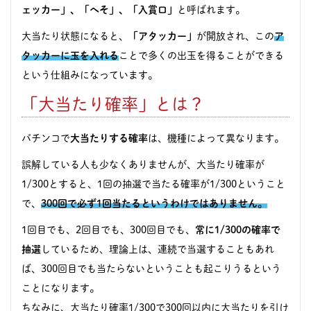
ェッカー」、「へそ」、「入賞口」
と呼ばれます。
大当たり状態になると、
「アタッカー」
が開放され、この
ア
タッカーに玉を入れる
ことで多くの出玉を得ることができる
という仕組みになっています。
「大当たり確率」とは？
パチンコで
大当たりする確率
は、機種によって異なります。
誤解している人も少なくありませんが、大当たり確率が
1/300とすると、1回の抽選で当たる確率が1/300ということ
で、
300回で必ず1回当たるというわけではありません。
1回目でも、2回目でも、300回目でも、
常に1/300の確率で
抽選
しているため、理論上は、連続で当選することもあれ
ば、300回目でも当たらないということも起こりうるという
ことになります。
ちなみに、大当たり確率1/300で300回以内に大当たりを引け