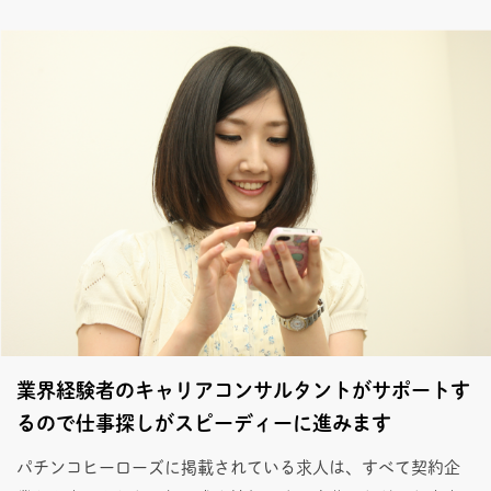
業界経験者のキャリアコンサルタントがサポートす
るので仕事探しがスピーディーに進みます
パチンコヒーローズに掲載されている求人は、すべて契約企