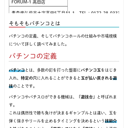
FORUM-1 高田店
青森県弘前市大字高田5丁目11-1 TEL：0172-28-0333
そもそもパチンコとは
FORUM-1 青森店
青森県青森市千富町2丁目1-5 TEL：017-782-7733
パチンコの定義、そしてパチンコホールの仕組みや市場規模
について詳しく調べてみました。
FORUM-1 藤崎店
パチンコの定義
青森県南津軽郡藤崎町西豊田3-1-4 TEL：0172-75-6666
パチンコ
とは、多数の釘を打った盤面に
パチンコ玉
をはじき
入れ、
特定の穴
に入れることができると
玉が払い戻される
遊
技
のことです。
パチンコやパチスロができる機械は、『
遊技台
』と呼ばれま
す。
これは偶然性で勝ち負けが決まるギャンブルとは違い、玉を
弾く強さやリールを止めるタイミングを決めるという
技術介