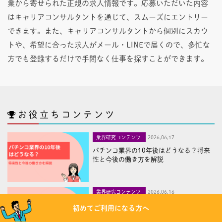
業から寄せられた正規の求人情報です。応募いただいた内容
はキャリアコンサルタントを通じて、スムーズにエントリー
できます。また、キャリアコンサルタントから個別にスカウ
トや、希望に合った求人がメール・LINEで届くので、多忙な
方でも登録するだけで手間なく仕事を探すことができます。
お役立ちコンテンツ
業界研究コンテンツ
2026,06,17
パチンコ業界の10年後はどうなる？将来
性と今後の働き方を解説
業界研究コンテンツ
2026,06,16
パチンコ店の正社員はきつい？仕事内
初めてご利用になる方へ
容・年収・1日の流れのリアルを解説