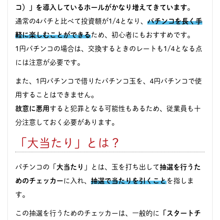
コ）」を導入しているホールがかなり増えてきています
。
通常の4パチと比べて投資額が1/4となり、
パチンコを長く手
軽に楽しむことができる
ため、初心者にもおすすめです。
1円パチンコの場合は、交換するときのレートも1/4となる点
には注意が必要です。
また、1円パチンコで借りたパチンコ玉を、4円パチンコで使
用することはできません。
故意に悪用
すると犯罪となる可能性もあるため、従業員も十
分注意しておく必要があります。
「大当たり」とは？
パチンコの「
大当たり
」とは、玉を打ち出して
抽選を行うた
めのチェッカー
に入れ、
抽選で当たりを引くこと
を指しま
す。
この抽選を行うためのチェッカーは、一般的に
「スタートチ