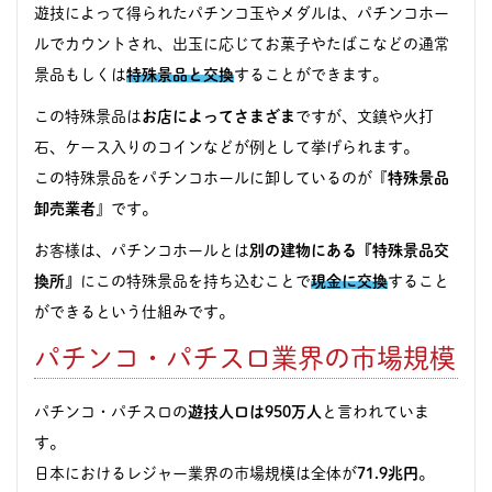
遊技によって得られたパチンコ玉やメダルは、パチンコホー
ルでカウントされ、出玉に応じてお菓子やたばこなどの通常
景品もしくは
特殊景品
と交換
することができます。
この特殊景品は
お店によってさまざま
ですが、文鎮や火打
石、ケース入りのコインなどが例として挙げられます。
この特殊景品をパチンコホールに卸しているのが『
特殊景品
卸売業者
』です。
お客様は、パチンコホールとは
別の建物にある『特殊景品交
換所』
にこの特殊景品を持ち込むことで
現金に交換
すること
ができるという仕組みです。
パチンコ・パチスロ業界の市場規模
パチンコ・パチスロの
遊技人口は950万人
と言われていま
す。
日本におけるレジャー業界の市場規模は全体が
71.9兆円
。