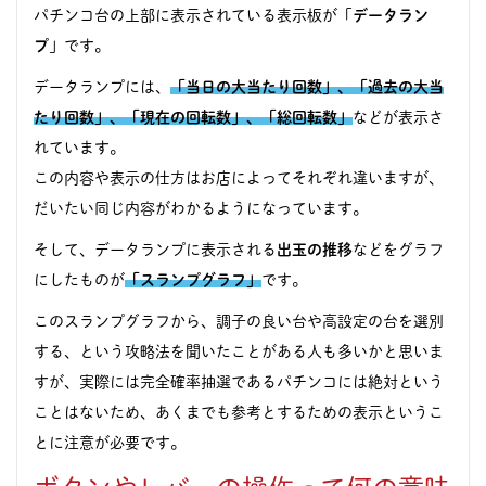
パチンコ台の上部に表示されている表示板が「
データラン
プ
」です。
データランプには、
「当日の大当たり回数」、「過去の大当
たり回数」、「現在の回転数」、「総回転数」
などが表示さ
れています。
この内容や表示の仕方はお店によってそれぞれ違いますが、
だいたい同じ内容がわかるようになっています。
そして、データランプに表示される
出玉の推移
などをグラフ
にしたものが
「スランプグラフ」
です。
このスランプグラフから、調子の良い台や高設定の台を選別
する、という攻略法を聞いたことがある人も多いかと思いま
すが、実際には完全確率抽選であるパチンコには絶対という
ことはないため、あくまでも参考とするための表示というこ
とに注意が必要です。