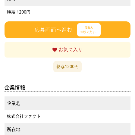
時給 1200円
簡単&
応募画面へ進む
30秒で完了♩
お気に入り
給与1200円
企業情報
企業名
株式会社ファクト
所在地