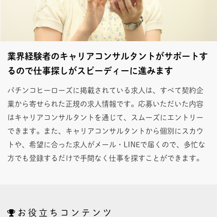
業界経験者のキャリアコンサルタントがサポートす
るので仕事探しがスピーディーに進みます
パチンコヒーローズに掲載されている求人は、すべて契約企
業から寄せられた正規の求人情報です。応募いただいた内容
はキャリアコンサルタントを通じて、スムーズにエントリー
できます。また、キャリアコンサルタントから個別にスカウ
トや、希望に合った求人がメール・LINEで届くので、多忙な
方でも登録するだけで手間なく仕事を探すことができます。
お役立ちコンテンツ