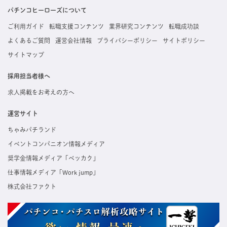
た内容はすぐに直接事業所に届くためスムーズに転職・復職できます。
パチンコヒーローズについて
ご利用ガイド
転職支援コンテンツ
業界研究コンテンツ
転職成功談
よくあるご質問
運営会社情報
プライバシーポリシー
サイトポリシー
サイトマップ
採用担当者様へ
求人掲載をお考えの方へ
運営サイト
ちゃみパチランド
イベントコンパニオン情報メディア
奨学金情報メディア「ベッカク」
仕事情報メディア「Work jump」
株式会社ファクト