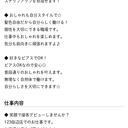
ステップアップを目指せます！
◆ おしゃれも自分スタイルで☆
髪色自由だから自分らしく働ける！
個性を大切にできる職場です。
仕事中もおしゃれを楽しめます。
気分も前向きに頑張れますよ♪
◆ 好きなピアスでOK！
ピアスOKなので安心◎
普段通りのおしゃれを叶えます。
無理なく自然体で働けます。
自分らしさを大切にできます☆
仕事内容
◆ 笑顔で接客デビューしませんか？
123田辺店でのお仕事です。