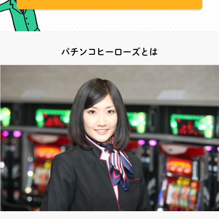
パチンコヒーローズとは