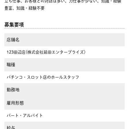
立ち仕事、お客様との対話は多い、力仕事が少ない、知識・経験
豊富、知識・経験不要
募集要項
店舗名
123田辺店(株式会社延田エンタープライズ)
職種
パチンコ・スロット店のホールスタッフ
勤務地
雇用形態
パート・アルバイト
給与