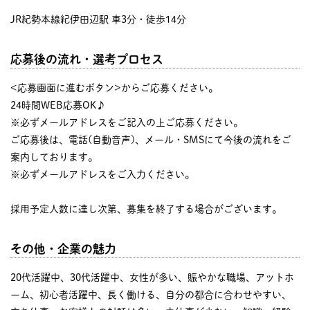
JR紀勢本線紀伊田辺駅 車3分・徒歩14分
応募後の流れ・選考プロセス
<応募画面に進むボタン>からご応募ください。
24時間WEB応募OK♪
※必ずメールアドレスをご記入の上ご応募ください。
ご応募後は、電話(自動音声)、メール・SMSにて今後の流れをご
案内しております。
※必ずメールアドレスをご入力ください。
採用予定人数に達し次第、募集を終了する場合がございます。
その他・企業の魅力
20代活躍中、30代活躍中、女性が多い、賑やかな職場、アットホ
ーム、初心者活躍中、長く働ける、自分の都合に合わせやすい、