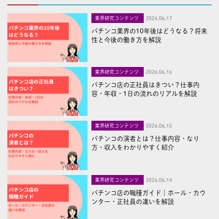
業界研究コンテンツ
2026,06,17
パチンコ業界の10年後はどうなる？将来
性と今後の働き方を解説
業界研究コンテンツ
2026,06,16
パチンコ店の正社員はきつい？仕事内
容・年収・1日の流れのリアルを解説
業界研究コンテンツ
2026,06,15
パチンコの演者とは？仕事内容・なり
方・収入をわかりやすく紹介
業界研究コンテンツ
2026,06,14
パチンコ店の職種ガイド｜ホール・カウ
ンター・正社員の違いを解説