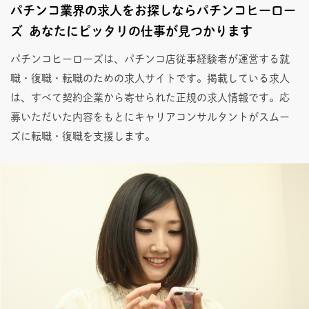
パチンコ業界の求人をお探しならパチンコヒーロー
ズ あなたにピッタリの仕事が見つかります
パチンコヒーローズは、パチンコ店従事経験者が運営する就
職・復職・転職のための求人サイトです。掲載している求人
は、すべて契約企業から寄せられた正規の求人情報です。応
募いただいた内容をもとにキャリアコンサルタントがスムー
ズに転職・復職を支援します。