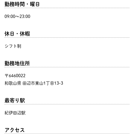
勤務時間・曜日
09:00〜23:00
休日・休暇
シフト制
勤務地住所
〒6460022
和歌山県 田辺市東山1丁目13-3
最寄り駅
紀伊田辺駅
アクセス