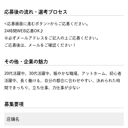
応募後の流れ・選考プロセス
<応募画面に進むボタン>からご応募ください。
24時間WEB応募OK♪
※必ずメールアドレスをご記入の上ご応募ください。
ご応募後は、メールをご確認ください！
その他・企業の魅力
20代活躍中、30代活躍中、賑やかな職場、アットホーム、初心者
活躍中、長く働ける、自分の都合に合わせやすい、決められた時
間できっちり、立ち仕事、力仕事が少ない
募集要項
店舗名