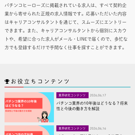
パチンコヒーローズに掲載されている求人は、すべて契約企
業から寄せられた正規の求人情報です。応募いただいた内容
はキャリアコンサルタントを通じて、スムーズにエントリー
できます。また、キャリアコンサルタントから個別にスカウ
トや、希望に合った求人がメール・LINEで届くので、多忙な
方でも登録するだけで手間なく仕事を探すことができます。
お役立ちコンテンツ
業界研究コンテンツ
2026,06,17
パチンコ業界の10年後はどうなる？将来
性と今後の働き方を解説
業界研究コンテンツ
2026,06,16