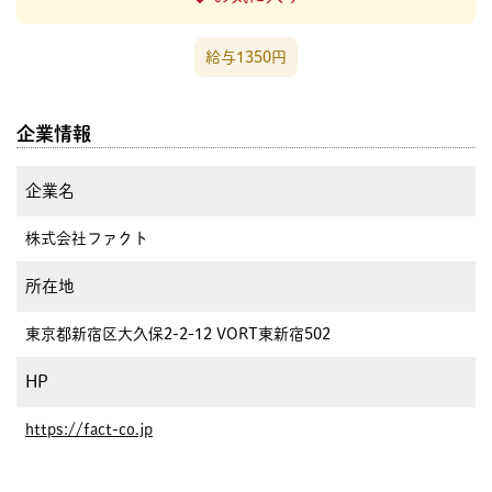
給与1350円
企業情報
企業名
株式会社ファクト
所在地
東京都新宿区大久保2-2-12 VORT東新宿502
HP
https://fact-co.jp