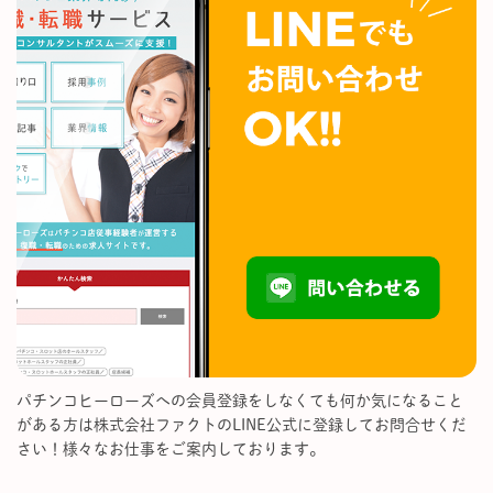
パチンコヒーローズへの会員登録をしなくても何か気になること
がある方は株式会社ファクトのLINE公式に登録してお問合せくだ
さい！様々なお仕事をご案内しております。