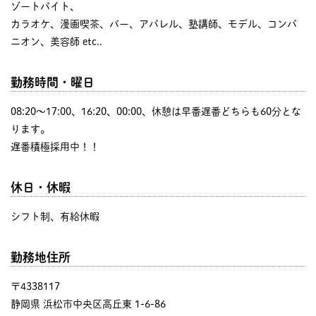
ゾートバイト、
カラオケ、漫画喫茶、バー、アパレル、塾講師、モデル、コンパ
ニオン、美容師 etc..
勤務時間・曜日
08:20〜17:00、16:20、00:00、休憩は早番遅番どちらも60分とな
ります。
遅番積極採用中！！
休日・休暇
シフト制、有給休暇
勤務地住所
〒4338117
静岡県 浜松市中央区高丘東 1-6-86