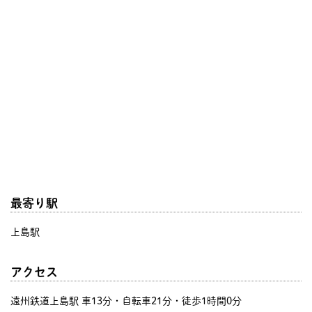
最寄り駅
上島駅
アクセス
遠州鉄道上島駅 車13分・自転車21分・徒歩1時間0分