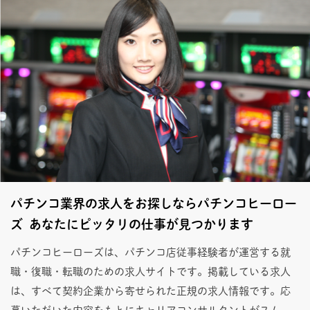
パチンコ業界の求人をお探しならパチンコヒーロー
ズ あなたにピッタリの仕事が見つかります
パチンコヒーローズは、パチンコ店従事経験者が運営する就
職・復職・転職のための求人サイトです。掲載している求人
は、すべて契約企業から寄せられた正規の求人情報です。応