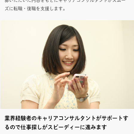
募いただいた内容をもとにキャリアコンサルタントがスムー
ズに転職・復職を支援します。
業界経験者のキャリアコンサルタントがサポートす
るので仕事探しがスピーディーに進みます