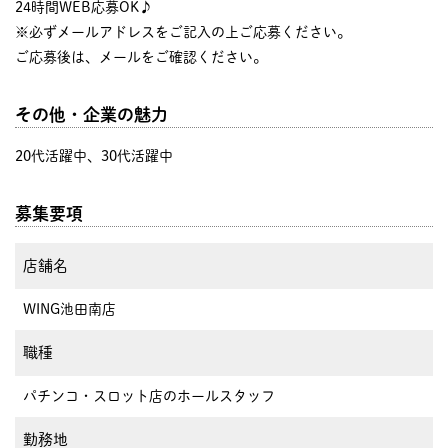
24時間WEB応募OK♪
※必ずメールアドレスをご記入の上ご応募ください。
ご応募後は、メールをご確認ください。
その他・企業の魅力
20代活躍中、30代活躍中
募集要項
店舗名
WING池田南店
職種
パチンコ・スロット店のホールスタッフ
勤務地