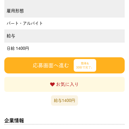
雇用形態
パート・アルバイト
給与
日給 1400円
簡単&
応募画面へ進む
30秒で完了♩
お気に入り
給与1400円
企業情報