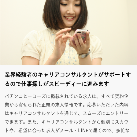
業界経験者のキャリアコンサルタントがサポートす
るので仕事探しがスピーディーに進みます
パチンコヒーローズに掲載されている求人は、すべて契約企
業から寄せられた正規の求人情報です。応募いただいた内容
はキャリアコンサルタントを通じて、スムーズにエントリー
できます。また、キャリアコンサルタントから個別にスカウ
トや、希望に合った求人がメール・LINEで届くので、多忙な