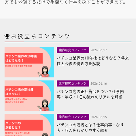
方でも登録するだけで手間なく仕事を探すことができます。
お役立ちコンテンツ
業界研究コンテンツ
2026,06,17
パチンコ業界の10年後はどうなる？将来
性と今後の働き方を解説
業界研究コンテンツ
2026,06,16
パチンコ店の正社員はきつい？仕事内
容・年収・1日の流れのリアルを解説
業界研究コンテンツ
2026,06,15
パチンコの演者とは？仕事内容・なり
方・収入をわかりやすく紹介