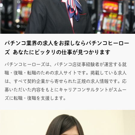
パチンコ業界の求人をお探しならパチンコヒーロー
ズ あなたにピッタリの仕事が見つかります
パチンコヒーローズは、パチンコ店従事経験者が運営する就
職・復職・転職のための求人サイトです。掲載している求人
は、すべて契約企業から寄せられた正規の求人情報です。応
募いただいた内容をもとにキャリアコンサルタントがスムー
ズに転職・復職を支援します。