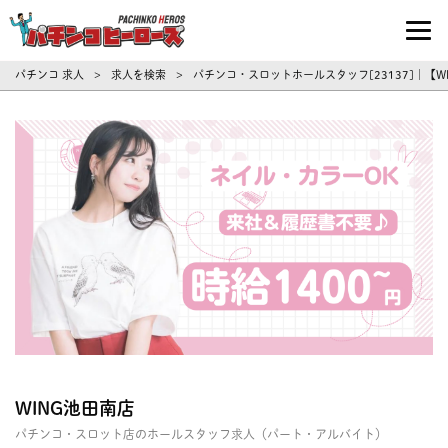
パチンコ求人・転職ならパチンコヒーロ
パチンコ 求人
求人を検索
パチンコ・スロットホールスタッフ[23137]｜【
>
>
WING池田南店
パチンコ・スロット店のホールスタッフ求人（パート・アルバイト）