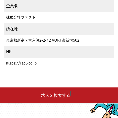
企業名
株式会社ファクト
所在地
東京都新宿区大久保2-2-12 VORT東新宿502
HP
https://fact-co.jp
求人を検索する