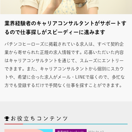
業界経験者のキャリアコンサルタントがサポートす
るので仕事探しがスピーディーに進みます
パチンコヒーローズに掲載されている求人は、すべて契約企
業から寄せられた正規の求人情報です。応募いただいた内容
はキャリアコンサルタントを通じて、スムーズにエントリー
できます。また、キャリアコンサルタントから個別にスカウ
トや、希望に合った求人がメール・LINEで届くので、多忙な
方でも登録するだけで手間なく仕事を探すことができます。
お役立ちコンテンツ
業界研究コンテンツ
2026,06,17