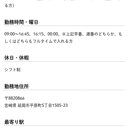
る方）
勤務時間・曜日
09:00〜16:45、16:15、00:00、※上記早番、遅番のどちらか、も
しくはどちらもフルタイムで入れる方
休日・休暇
シフト制
勤務地住所
〒8820866
宮崎県 延岡市平原町5丁目1505-23
最寄り駅