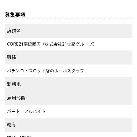
募集要項
店舗名
CORE21南延岡店（株式会社21世紀グループ）
職種
パチンコ・スロット店のホールスタッフ
勤務地
雇用形態
パート・アルバイト
給与