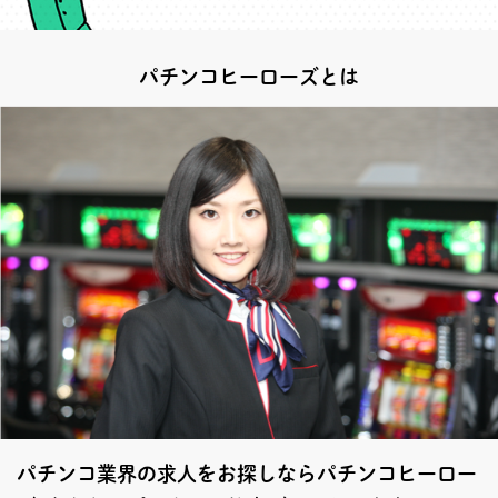
パチンコヒーローズとは
パチンコ業界の求人をお探しならパチンコヒーロー