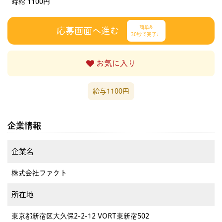
時給 1100円
簡単&
応募画面へ進む
30秒で完了♩
お気に入り
給与1100円
企業情報
企業名
株式会社ファクト
所在地
東京都新宿区大久保2-2-12 VORT東新宿502