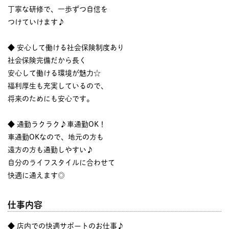
丁寧な研修で、一歩ずつ自信を
つけていけます♪
◆ 安心して働ける社会保険制度あり
社会保険完備だから長く
安心して働ける環境が魅力☆
福利厚生も充実しているので、
将来のためにも安心です。
◆ 通勤ラクラク♪車通勤OK！
車通勤OKなので、地元の方も
遠方の方も通勤しやすい♪
自分のライフスタイルに合わせて
快適に通えます◎
仕事内容
◆ 店内での快適サポートのお仕事♪