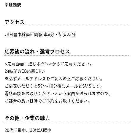
南延岡駅
アクセス
JR日豊本線南延岡駅 車6分・徒歩23分
応募後の流れ・選考プロセス
<応募画面に進むボタン>からご応募ください。
24時間WEB応募OK♪
※必ずメールアドレスをご記入の上ご応募ください。
ご応募いただくと5分～10分後にメールとSMSにて、
電話面談をお取りくださいという案内が送られますので、
ご都合の良い日時でご予約をお取りください。
その他・企業の魅力
20代活躍中、30代活躍中