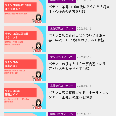
パチンコ業界の10年後はどうなる？将来
性と今後の働き方を解説
業界研究コンテンツ
2026,06,16
パチンコ店の正社員はきつい？仕事内
容・年収・1日の流れのリアルを解説
業界研究コンテンツ
2026,06,15
パチンコの演者とは？仕事内容・なり
方・収入をわかりやすく紹介
業界研究コンテンツ
2026,06,14
パチンコ店の職種ガイド｜ホール・カウ
ンター・正社員の違いを解説
業界研究コンテンツ
2026,05,23