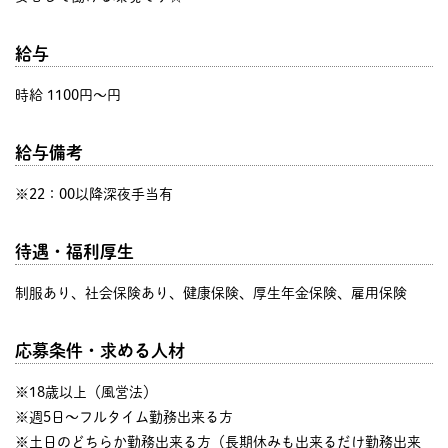
給与
時給 1100円〜円
給与備考
※22：00以降深夜手当有
待遇・福利厚生
制服あり、社会保険あり、健康保険、厚生年金保険、雇用保険
応募条件・求める人材
※18歳以上（風営法）
※週5日～フルタイム勤務出来る方
※土日のどちらか勤務出来る方（長期休みも出来るだけ勤務出来