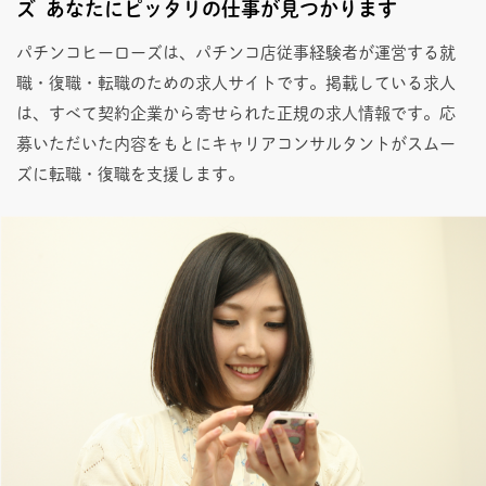
ズ あなたにピッタリの仕事が見つかります
パチンコヒーローズは、パチンコ店従事経験者が運営する就
職・復職・転職のための求人サイトです。掲載している求人
は、すべて契約企業から寄せられた正規の求人情報です。応
募いただいた内容をもとにキャリアコンサルタントがスムー
ズに転職・復職を支援します。