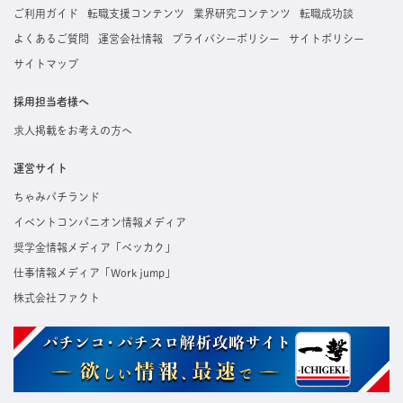
ご利用ガイド
転職支援コンテンツ
業界研究コンテンツ
転職成功談
よくあるご質問
運営会社情報
プライバシーポリシー
サイトポリシー
サイトマップ
採用担当者様へ
求人掲載をお考えの方へ
運営サイト
ちゃみパチランド
イベントコンパニオン情報メディア
奨学金情報メディア「ベッカク」
仕事情報メディア「Work jump」
株式会社ファクト