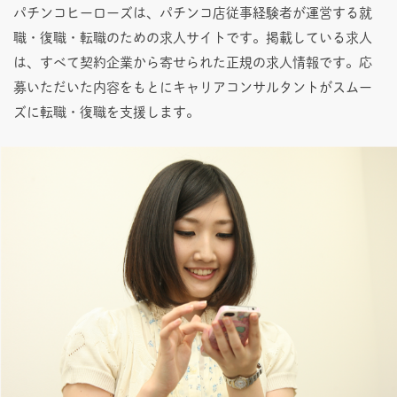
パチンコヒーローズは、パチンコ店従事経験者が運営する就
職・復職・転職のための求人サイトです。掲載している求人
は、すべて契約企業から寄せられた正規の求人情報です。応
募いただいた内容をもとにキャリアコンサルタントがスムー
ズに転職・復職を支援します。