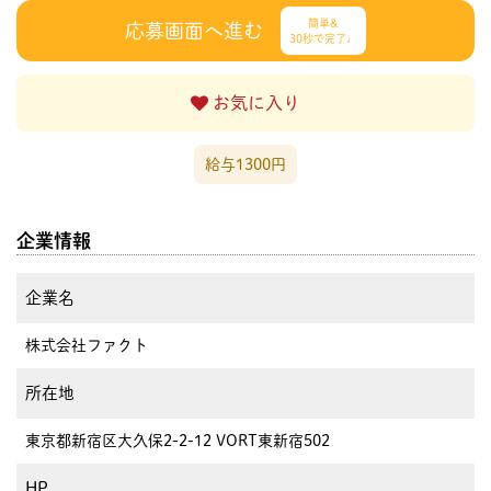
簡単&
応募画面へ進む
30秒で完了♩
お気に入り
給与1300円
企業情報
企業名
株式会社ファクト
所在地
東京都新宿区大久保2-2-12 VORT東新宿502
HP