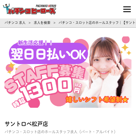
パチンコ求人・転職ならパチンコヒーロ
パチンコ 求人
求人を検索
パチンコ・スロット店のホールスタッフ｜【サント
>
>
サントロペ松戸店
パチンコ・スロット店のホールスタッフ求人（パート・アルバイト）