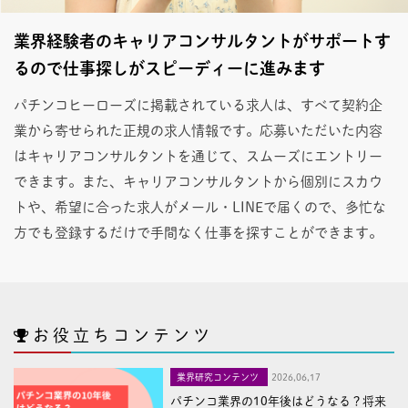
業界経験者のキャリアコンサルタントがサポートす
るので仕事探しがスピーディーに進みます
パチンコヒーローズに掲載されている求人は、すべて契約企
業から寄せられた正規の求人情報です。応募いただいた内容
はキャリアコンサルタントを通じて、スムーズにエントリー
できます。また、キャリアコンサルタントから個別にスカウ
トや、希望に合った求人がメール・LINEで届くので、多忙な
方でも登録するだけで手間なく仕事を探すことができます。
お役立ちコンテンツ
業界研究コンテンツ
2026,06,17
パチンコ業界の10年後はどうなる？将来