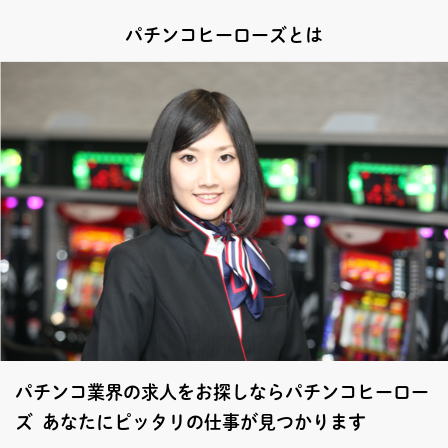
パチンコヒーローズとは
パチンコ業界の求人をお探しならパチンコヒーロー
ズ あなたにピッタリの仕事が見つかります