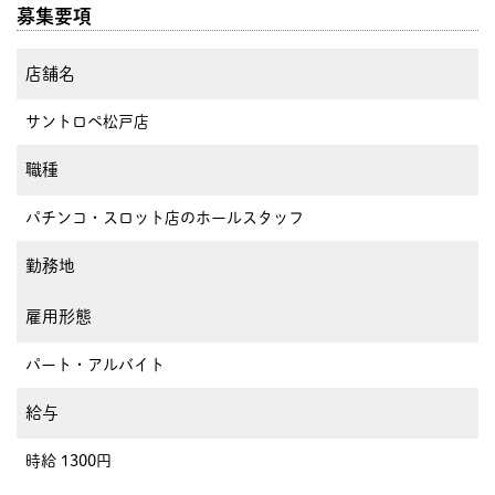
募集要項
店舗名
サントロペ松戸店
職種
パチンコ・スロット店のホールスタッフ
勤務地
雇用形態
パート・アルバイト
給与
時給 1300円