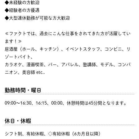
◆未経験の方歓迎
◆経験者の方優遇
◆大型連休勤務が可能な方大歓迎
≪ファクトでは、過去にこんな仕事をされてきた方が活躍してい
ます！≫
居酒屋（ホール、キッチン）、イベントスタッフ、コンビニ、リ
ゾートバイト、
カラオケ、漫画喫茶、バー、アパレル、塾講師、モデル、コンパ
ニオン、美容師 etc..
勤務時間・曜日
09:00〜16:30、16:15、00:00、休憩時間は45分間となります。
休日・休暇
シフト制、有給休暇、◇有給休暇（6カ月目以降）