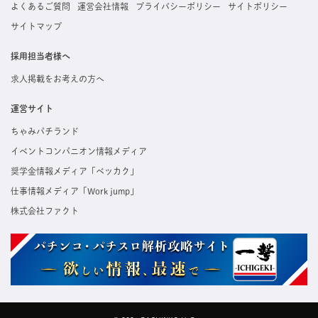
よくあるご質問
運営会社情報
プライバシーポリシー
サイトポリシー
サイトマップ
採用担当者様へ
求人掲載をお考えの方へ
運営サイト
ちゃみパチランド
イベントコンパニオン情報メディア
奨学金情報メディア「ベッカク」
仕事情報メディア「Work jump」
株式会社ファクト