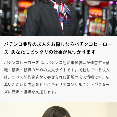
パチンコ業界の求人をお探しならパチンコヒーロー
ズ あなたにピッタリの仕事が見つかります
パチンコヒーローズは、パチンコ店従事経験者が運営する就
職・復職・転職のための求人サイトです。掲載している求人
は、すべて契約企業から寄せられた正規の求人情報です。応
募いただいた内容をもとにキャリアコンサルタントがスムー
ズに転職・復職を支援します。