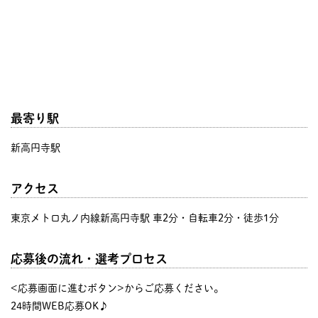
最寄り駅
新高円寺駅
アクセス
東京メトロ丸ノ内線新高円寺駅 車2分・自転車2分・徒歩1分
応募後の流れ・選考プロセス
<応募画面に進むボタン>からご応募ください。
24時間WEB応募OK♪