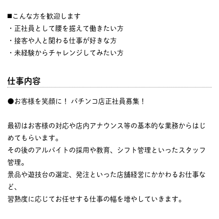
◼️こんな方を歓迎します
・正社員として腰を据えて働きたい方
・接客や人と関わる仕事が好きな方
・未経験からチャレンジしてみたい方
仕事内容
●お客様を笑顔に！ パチンコ店正社員募集！
最初はお客様の対応や店内アナウンス等の基本的な業務からはじ
めてもらいます。
その後のアルバイトの採用や教育、シフト管理といったスタッフ
管理。
景品や遊技台の選定、発注といった店舗経営にかかわるお仕事な
ど、
習熟度に応じてお任せする仕事の幅を増やしていきます。