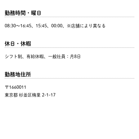
勤務時間・曜日
08:30〜16:45、15:45、00:00、※店舗により異なる
休日・休暇
シフト制、有給休暇、一般社員：月8日
勤務地住所
〒1660011
東京都 杉並区梅里 2-1-17