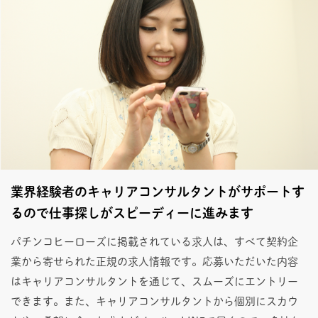
業界経験者のキャリアコンサルタントがサポートす
るので仕事探しがスピーディーに進みます
パチンコヒーローズに掲載されている求人は、すべて契約企
業から寄せられた正規の求人情報です。応募いただいた内容
はキャリアコンサルタントを通じて、スムーズにエントリー
できます。また、キャリアコンサルタントから個別にスカウ