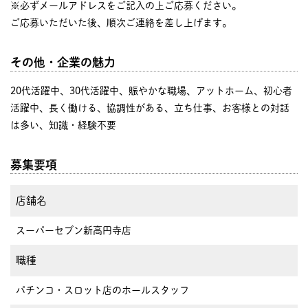
※必ずメールアドレスをご記入の上ご応募ください。
ご応募いただいた後、順次ご連絡を差し上げます。
その他・企業の魅力
20代活躍中、30代活躍中、賑やかな職場、アットホーム、初心者
活躍中、長く働ける、協調性がある、立ち仕事、お客様との対話
は多い、知識・経験不要
募集要項
店舗名
スーパーセブン新高円寺店
職種
パチンコ・スロット店のホールスタッフ