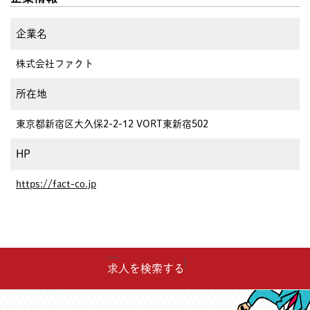
企業名
株式会社ファクト
所在地
東京都新宿区大久保2-2-12 VORT東新宿502
HP
https://fact-co.jp
求人を検索する