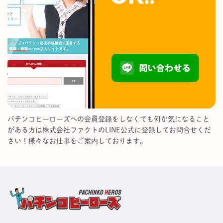
パチンコヒーローズへの会員登録をしなくても何か気になること
がある方は株式会社ファクトのLINE公式に登録してお問合せくだ
さい！様々なお仕事をご案内しております。