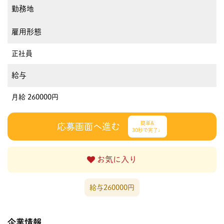
勤務地
雇用形態
正社員
給与
月給 260000円
簡単&
応募画面へ進む
30秒で完了♩
お気に入り
給与260000円
企業情報