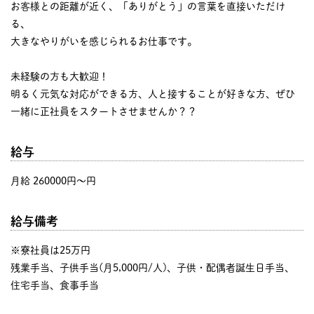
お客様との距離が近く、「ありがとう」の言葉を直接いただけ
る、
大きなやりがいを感じられるお仕事です。
未経験の方も大歓迎！
明るく元気な対応ができる方、人と接することが好きな方、ぜひ
一緒に正社員をスタートさせませんか？？
給与
月給 260000円〜円
給与備考
※寮社員は25万円
残業手当、子供手当(月5,000円/人)、子供・配偶者誕生日手当、
住宅手当、食事手当